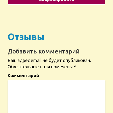
Отзывы
Добавить комментарий
Ваш адрес email не будет опубликован.
Обязательные поля помечены
*
Комментарий