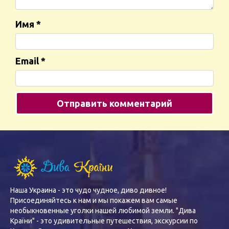
Имя
*
Email
*
Наша Украина - это чудо чудное, диво дивное!
Присоединяйтесь к нам и мы покажем вам самые
необыкновенные уголки нашей любимой земли. "Дива
Країни" - это удивительные путешествия, экскурсии по