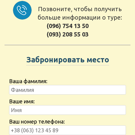
Позвоните, чтобы получить
больше информации о туре:
(096) 754 13 50
(093) 208 55 03
Забронировать место
Ваша фамилия:
Ваше имя:
Ваш номер телефона: