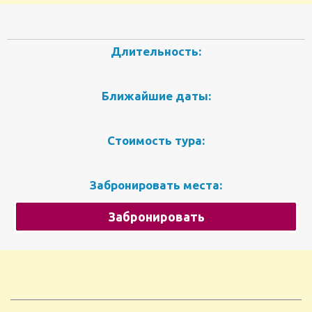
Длительность:
Ближайшие даты:
Стоимость тура:
Забронировать места:
Забронировать