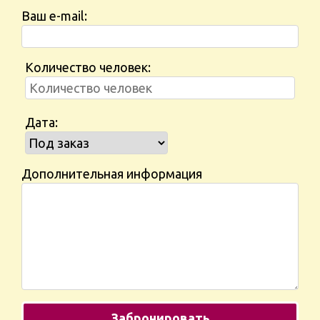
Ваш e-mail:
Количество человек:
Дата:
Дополнительная информация