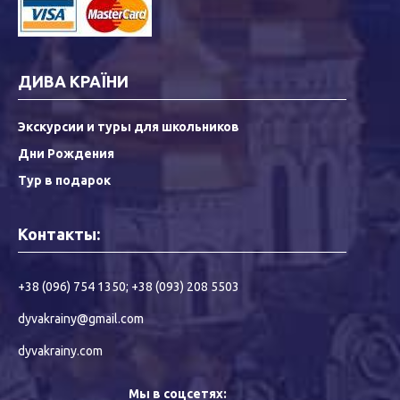
ДИВА КРАЇНИ
Экскурсии и туры для школьников
Дни Рождения
Тур в подарок
Контакты:
+38 (096) 754 1350
;
+38 (093) 208 5503
dyvakrainy@gmail.com
dyvakrainy.com
Мы в соцсетях: