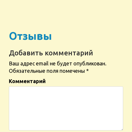
Отзывы
Добавить комментарий
Ваш адрес email не будет опубликован.
Обязательные поля помечены
*
Комментарий