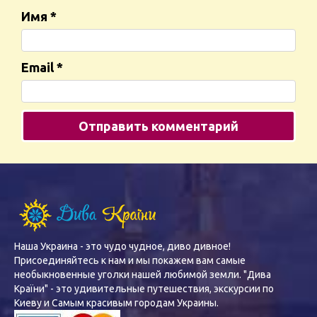
Имя
*
Email
*
Наша Украина - это чудо чудное, диво дивное!
Присоединяйтесь к нам и мы покажем вам самые
необыкновенные уголки нашей любимой земли. "Дива
Країни" - это удивительные путешествия, экскурсии по
Киеву и Самым красивым городам Украины.