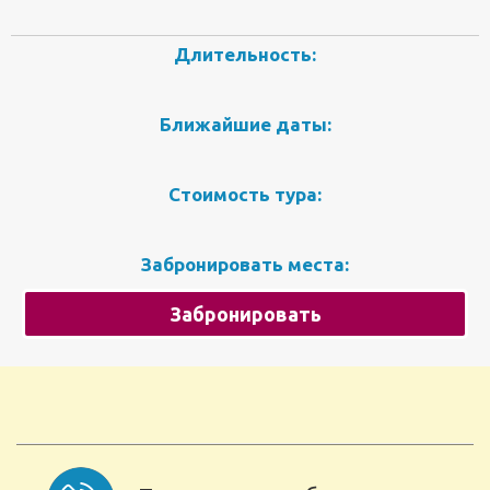
Длительность:
Ближайшие даты:
Стоимость тура:
Забронировать места:
Забронировать