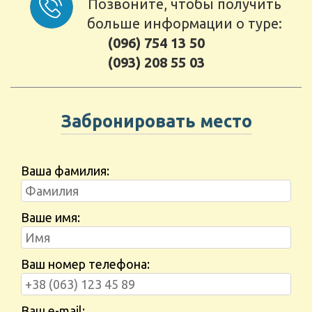
Позвоните, чтобы получить
больше информации о туре:
(096) 754 13 50
(093) 208 55 03
Забронировать место
Ваша фамилия:
Ваше имя:
Ваш номер телефона:
Ваш e-mail: