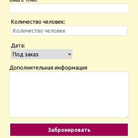
Количество человек:
Дата:
Дополнительная информация