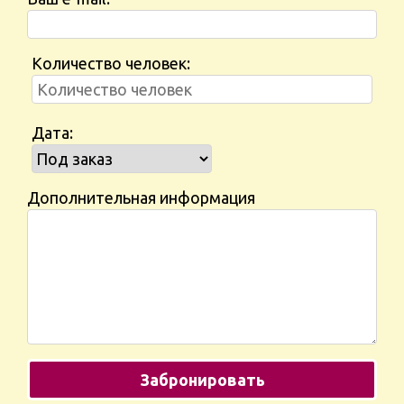
Количество человек:
Дата:
Дополнительная информация