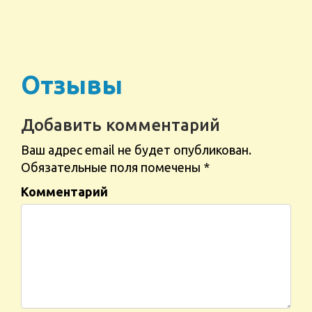
Отзывы
Добавить комментарий
Ваш адрес email не будет опубликован.
Обязательные поля помечены
*
Комментарий