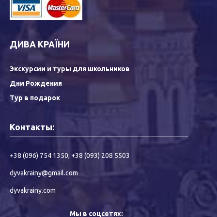
ДИВА КРАЇНИ
Экскурсии и туры для школьников
Дни Рождения
Тур в подарок
Контакты:
+38 (096) 754 1350
;
+38 (093) 208 5503
dyvakrainy@gmail.com
dyvakrainy.com
Мы в соцсетях: