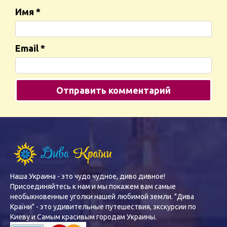
Имя
*
Email
*
Наша Украина - это чудо чудное, диво дивное!
Присоединяйтесь к нам и мы покажем вам самые
необыкновенные уголки нашей любимой земли. "Дива
Країни" - это удивительные путешествия, экскурсии по
Киеву и Самым красивым городам Украины.