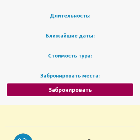
Длительность:
Ближайшие даты:
Стоимость тура:
Забронировать места:
Забронировать