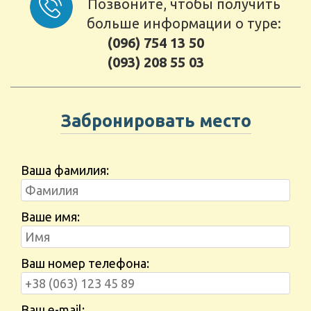
Позвоните, чтобы получить
больше информации о туре:
(096) 754 13 50
(093) 208 55 03
Забронировать место
Ваша фамилия:
Ваше имя:
Ваш номер телефона:
Ваш e-mail: