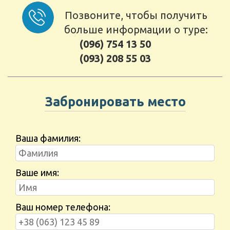
Позвоните, чтобы получить
больше информации о туре:
(096) 754 13 50
(093) 208 55 03
Забронировать место
Ваша фамилия:
Ваше имя:
Ваш номер телефона: