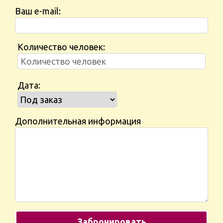
Ваш e-mail:
Количество человек:
Дата:
Дополнительная информация