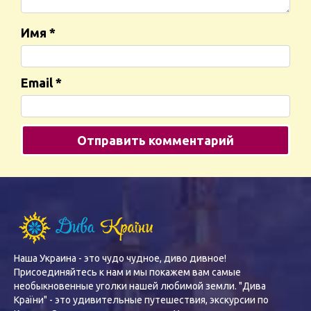
Имя
*
Email
*
Наша Украина - это чудо чудное, диво дивное!
Присоединяйтесь к нам и мы покажем вам самые
необыкновенные уголки нашей любимой земли. "Дива
Країни" - это удивительные путешествия, экскурсии по