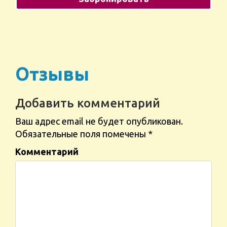
Отзывы
Добавить комментарий
Ваш адрес email не будет опубликован.
Обязательные поля помечены
*
Комментарий