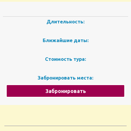
Длительность:
Ближайшие даты:
Стоимость тура:
Забронировать места:
Забронировать