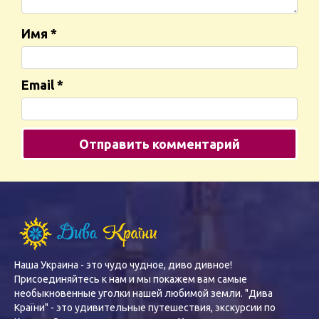
Имя
*
Email
*
Наша Украина - это чудо чудное, диво дивное!
Присоединяйтесь к нам и мы покажем вам самые
необыкновенные уголки нашей любимой земли. "Дива
Країни" - это удивительные путешествия, экскурсии по