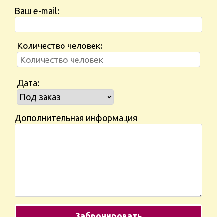
Ваш e-mail:
Количество человек:
Дата:
Дополнительная информация