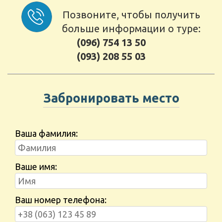
Позвоните, чтобы получить
больше информации о туре:
(096) 754 13 50
(093) 208 55 03
Забронировать место
Ваша фамилия:
Ваше имя:
Ваш номер телефона: