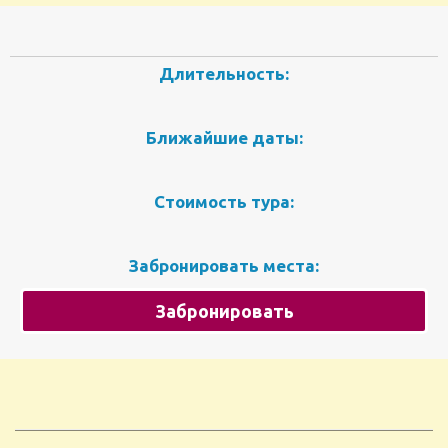
Длительность:
Ближайшие даты:
Стоимость тура:
Забронировать места:
Забронировать