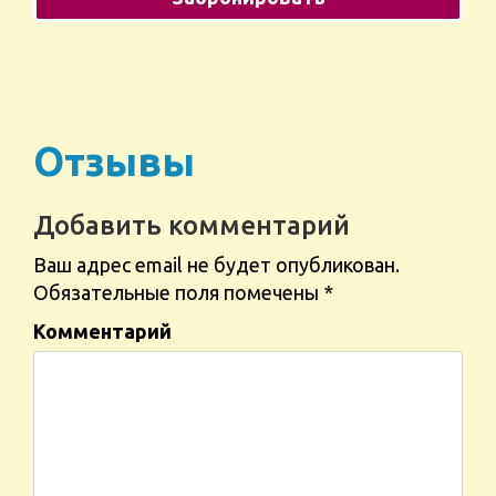
Отзывы
Добавить комментарий
Ваш адрес email не будет опубликован.
Обязательные поля помечены
*
Комментарий