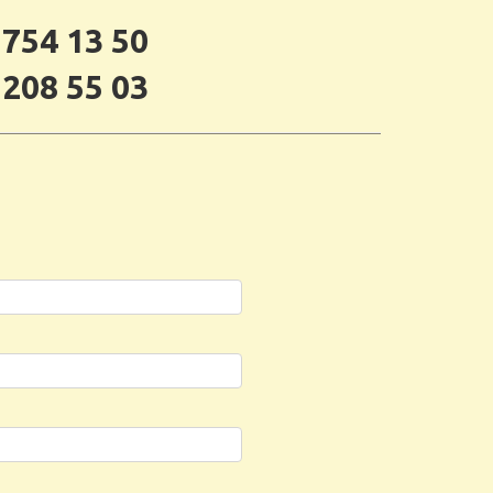
 754 13 50
 208 55 03