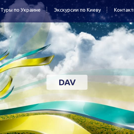
Туры по Украине
Экскурсии по Киеву
Контак
DAV