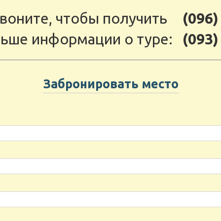
воните, чтобы получить
(096)
ьше информации о туре:
(093)
Забронировать место