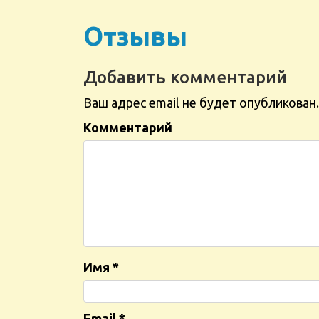
Отзывы
Добавить комментарий
Ваш адрес email не будет опубликован.
Комментарий
Имя
*
Email
*