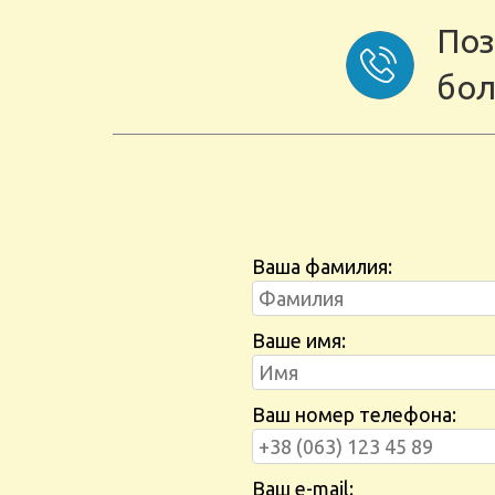
Поз
бол
Ваша фамилия:
Ваше имя:
Ваш номер телефона:
Ваш e-mail: