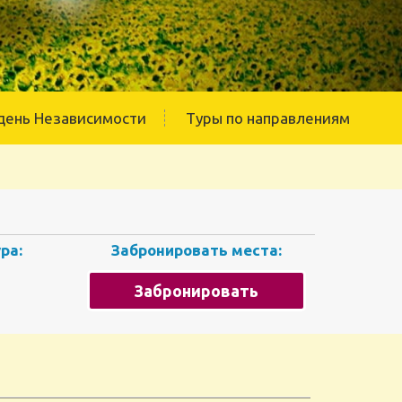
день Независимости
Туры по направлениям
ра:
Забронировать места:
Забронировать