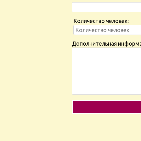
Количество человек:
Дополнительная информ