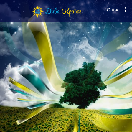
О нас