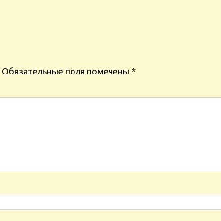
Обязательные поля помечены
*