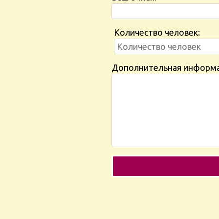
Количество человек:
Дополнительная информ