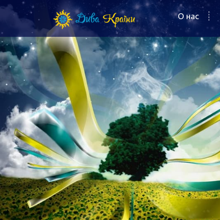
О нас