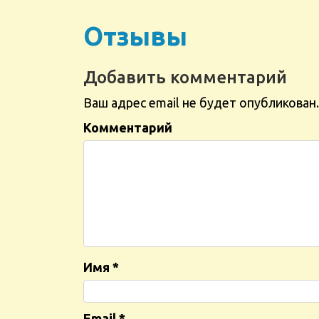
Отзывы
Добавить комментарий
Ваш адрес email не будет опубликован.
Комментарий
Имя
*
Email
*