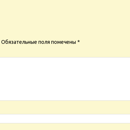
Обязательные поля помечены
*