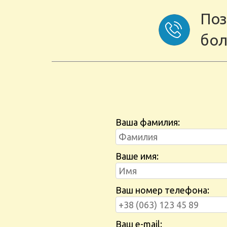
Поз
бол
Ваша фамилия:
Ваше имя:
Ваш номер телефона:
Ваш e-mail: