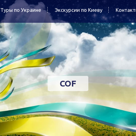
Туры по Украине
Экскурсии по Киеву
Контак
COF