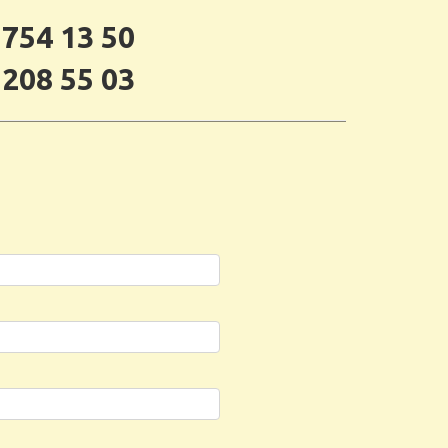
 754 13 50
 208 55 03