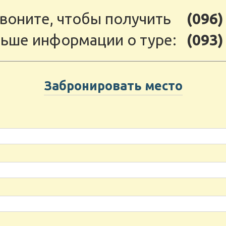
воните, чтобы получить
(096)
ьше информации о туре:
(093)
Забронировать место