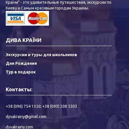
Країни" - это удивительные путешествия, экскурсии по
Киеву и Самым красивым городам Украины.
ДИВА КРАЇНИ
Экскурсии и туры для школьников
Дни Рождения
Тур в подарок
Контакты:
+38 (096) 754 1350
;
+38 (093) 208 5503
dyvakrainy@gmail.com
dyvakrainy.com