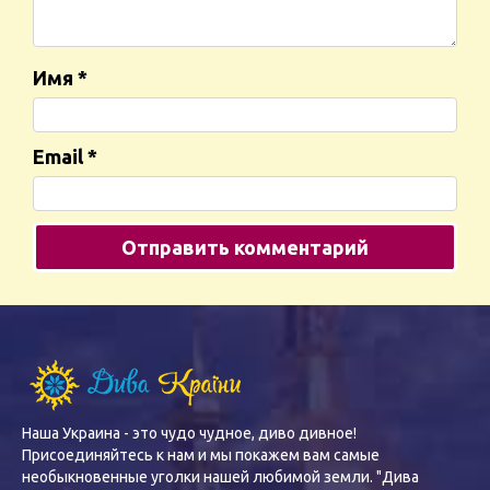
Имя
*
Email
*
Наша Украина - это чудо чудное, диво дивное!
Присоединяйтесь к нам и мы покажем вам самые
необыкновенные уголки нашей любимой земли. "Дива