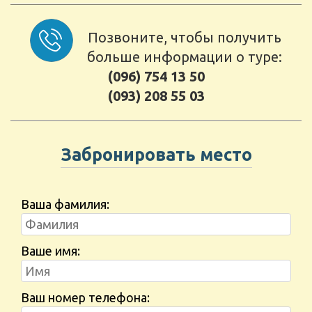
Позвоните, чтобы получить
больше информации о туре:
(096) 754 13 50
(093) 208 55 03
Забронировать место
Ваша фамилия:
Ваше имя:
Ваш номер телефона: