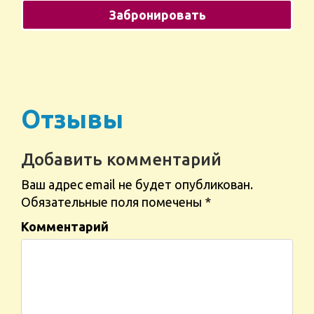
Отзывы
Добавить комментарий
Ваш адрес email не будет опубликован.
Обязательные поля помечены
*
Комментарий