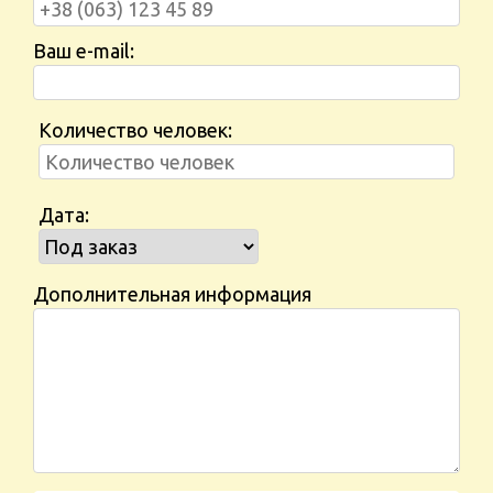
Ваш e-mail:
Количество человек:
Дата:
Дополнительная информация