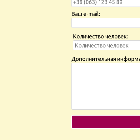
Ваш e-mail:
Количество человек:
Дополнительная информ