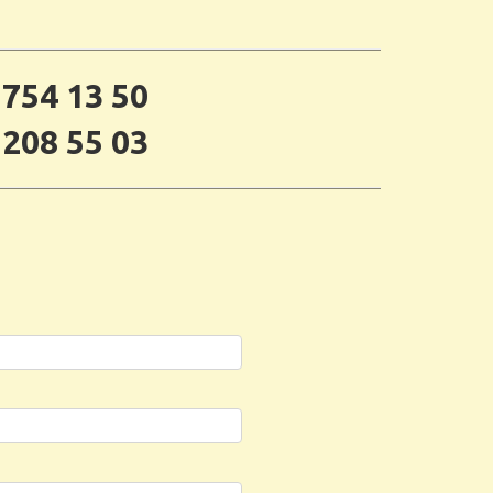
 754 13 50
 208 55 03