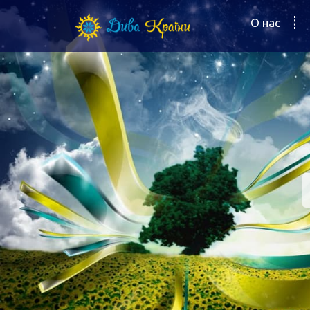
О нас