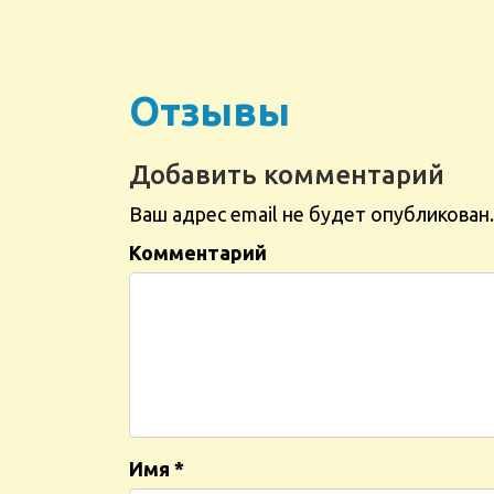
Отзывы
Добавить комментарий
Ваш адрес email не будет опубликован.
Комментарий
Имя
*