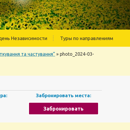
день Независимости
Туры по направлениям
ткування та частування”
»
photo_2024-03-
ра:
Забронировать места:
Забронировать