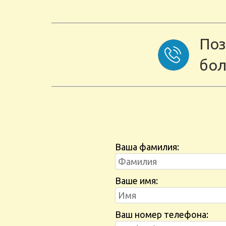
Поз
бол
Ваша фамилия:
Ваше имя:
Ваш номер телефона: