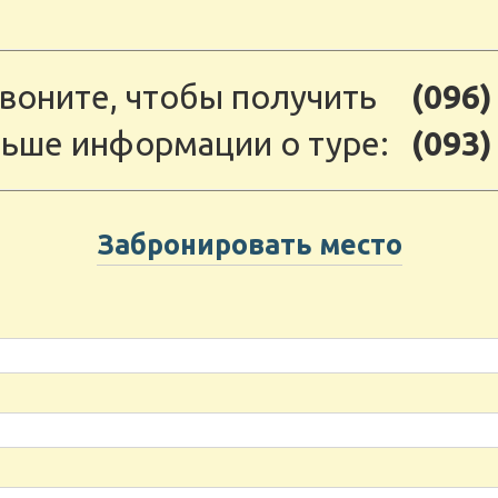
воните, чтобы получить
(096)
ьше информации о туре:
(093)
Забронировать место