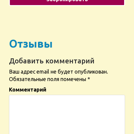
Отзывы
Добавить комментарий
Ваш адрес email не будет опубликован.
Обязательные поля помечены
*
Комментарий