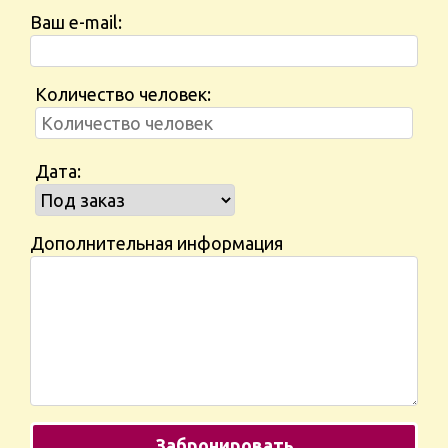
Ваш e-mail:
Количество человек:
Дата:
Дополнительная информация