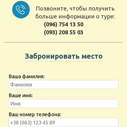
Позвоните, чтобы получить
больше информации о туре:
(096) 754 13 50
(093) 208 55 03
Забронировать место
Ваша фамилия:
Ваше имя:
Ваш номер телефона: