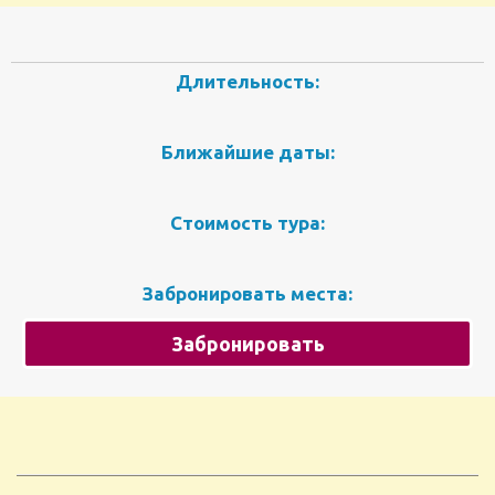
Длительность:
Ближайшие даты:
Стоимость тура:
Забронировать места:
Забронировать