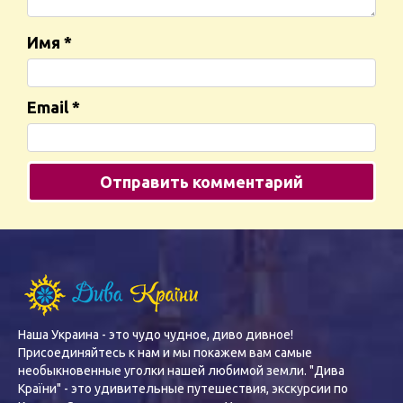
Имя
*
Email
*
Наша Украина - это чудо чудное, диво дивное!
Присоединяйтесь к нам и мы покажем вам самые
необыкновенные уголки нашей любимой земли. "Дива
Країни" - это удивительные путешествия, экскурсии по