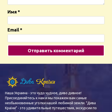
Имя
*
Email
*
Наша Украина - это чудо чудное, диво дивное!
Присоединяйтесь к нам и мы покажем вам самые
необыкновенные уголки нашей любимой земли. "Дива
Країни" - это удивительные путешествия, экскурсии по