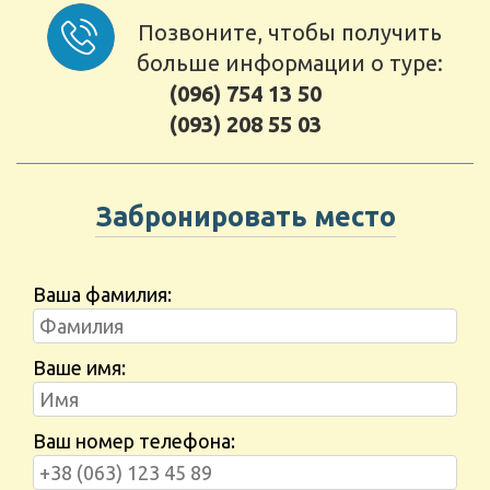
Позвоните, чтобы получить
больше информации о туре:
(096) 754 13 50
(093) 208 55 03
Забронировать место
Ваша фамилия:
Ваше имя:
Ваш номер телефона: