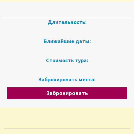
Длительность:
Ближайшие даты:
Стоимость тура:
Забронировать места:
Забронировать