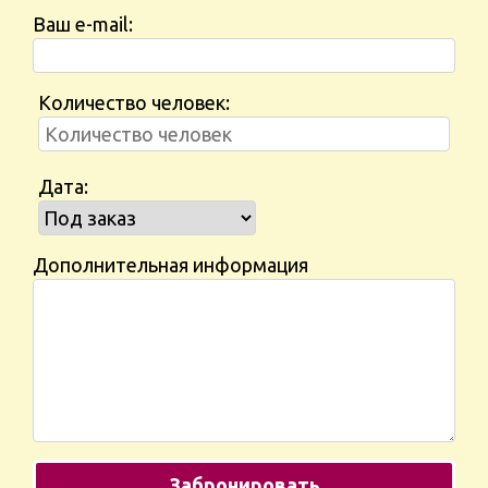
Ваш e-mail:
Количество человек:
Дата:
Дополнительная информация