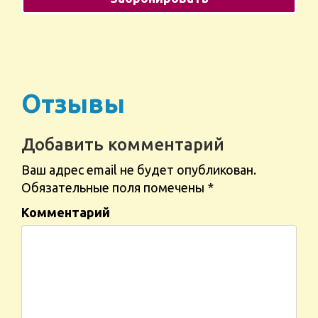
Отзывы
Добавить комментарий
Ваш адрес email не будет опубликован.
Обязательные поля помечены
*
Комментарий