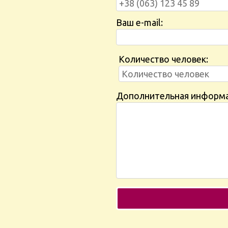
Ваш e-mail:
Количество человек:
Дополнительная информ