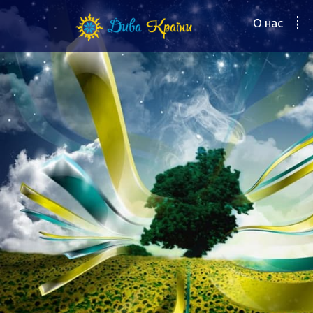
О нас