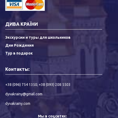
ДИВА КРАЇНИ
Экскурсии и туры для школьников
Дни Рождения
Тур в подарок
Контакты:
+38 (096) 754 1350
;
+38 (093) 208 5503
dyvakrainy@gmail.com
dyvakrainy.com
Мы в соцсетях: