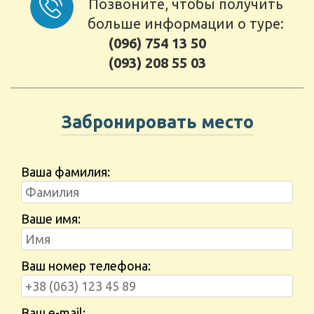
Позвоните, чтобы получить
больше информации о туре:
(096) 754 13 50
(093) 208 55 03
Забронировать место
Ваша фамилия:
Ваше имя:
Ваш номер телефона:
Ваш e-mail: