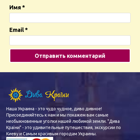
Имя
*
Email
*
Наша Украина - это чудо чудное, диво дивное!
Присоединяйтесь к нам и мы покажем вам самые
необыкновенные уголки нашей любимой земли. "Дива
Країни" - это удивительные путешествия, экскурсии по
Киеву и Самым красивым городам Украины.