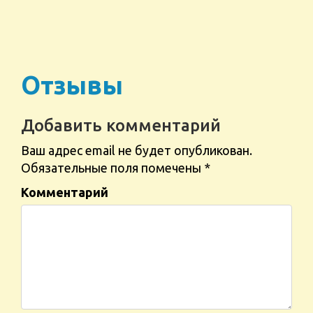
Отзывы
Добавить комментарий
Ваш адрес email не будет опубликован.
Обязательные поля помечены
*
Комментарий