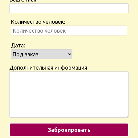
Количество человек:
Дата:
Дополнительная информация