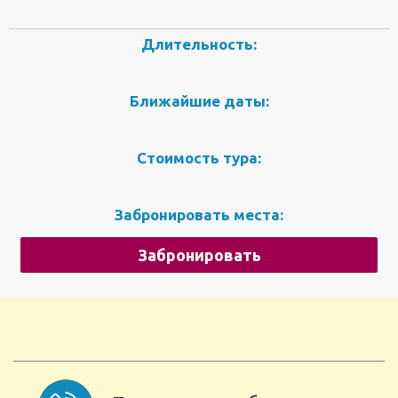
Длительность:
Ближайшие даты:
Стоимость тура:
Забронировать места:
Забронировать