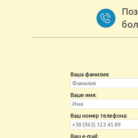
Поз
бол
Ваша фамилия:
Ваше имя:
Ваш номер телефона:
Ваш e-mail: