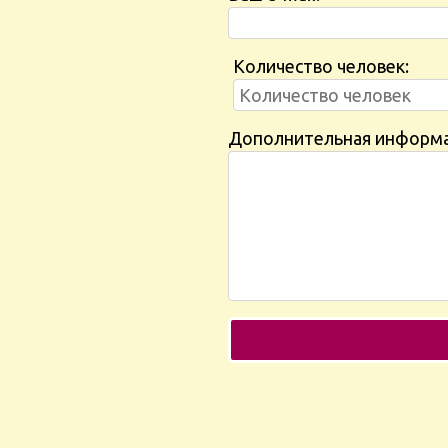
Количество человек:
Дополнительная информ