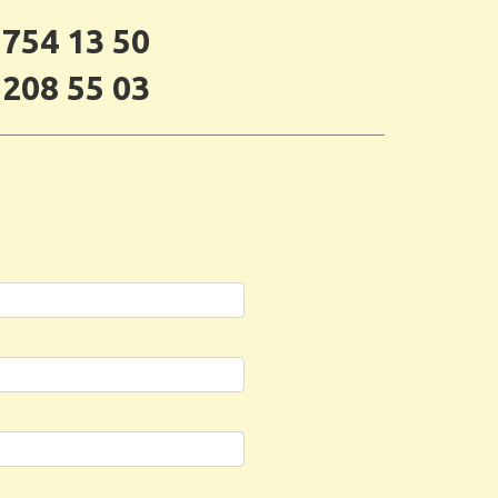
 754 13 50
 208 55 03