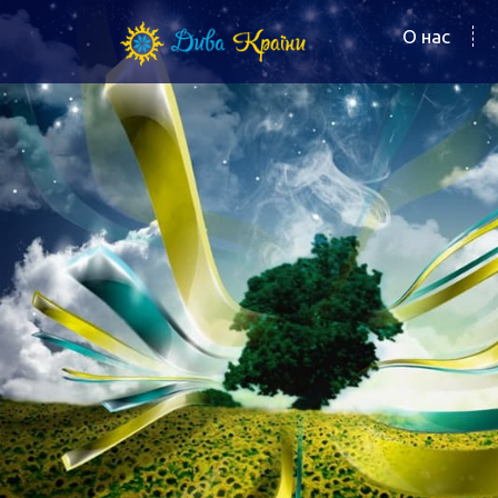
О нас