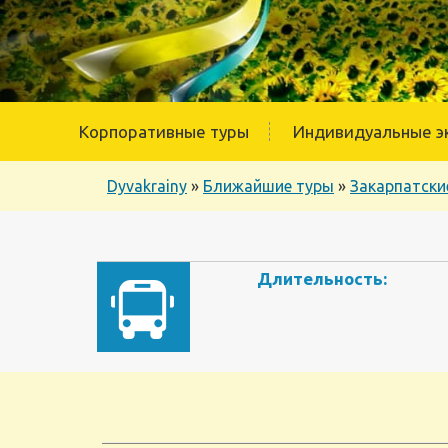
Корпоративные туры
Индивидуальные э
Dyvakrainy
»
Ближайшие туры
»
Закарпатски
Длительность: