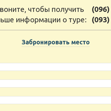
воните, чтобы получить
(096)
ьше информации о туре:
(093)
Забронировать место