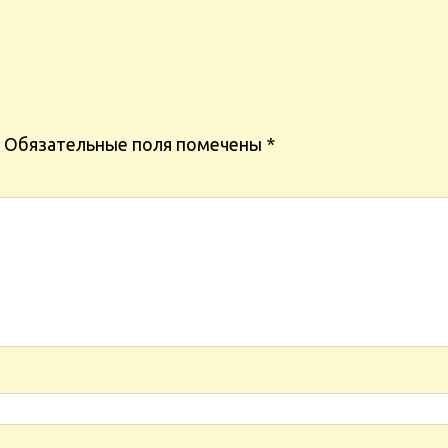
Обязательные поля помечены
*