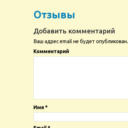
Отзывы
Добавить комментарий
Ваш адрес email не будет опубликован.
Комментарий
Имя
*
Email
*