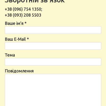
+38 (096) 754 1350;
+38 (093) 208 5503
Ваше ім'я *
Ваш E-Mail *
Тема
Повідомлення