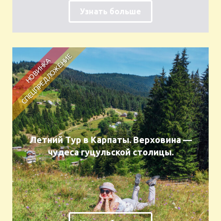
Узнать больше
Летний Тур в Карпаты. Верховина —
чудеса гуцульской столицы.