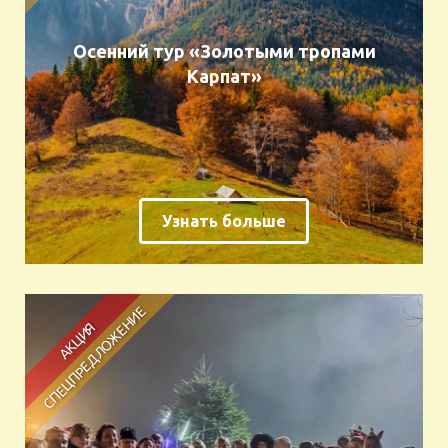
Осенний тур «Золотыми тропами
Карпат»
Узнать больше