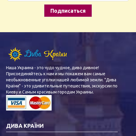
Наша Украина - это чудо чудное, диво дивное!
Присоединяйтесь к нам и мы покажем вам самые
необыкновенные уголки нашей любимой земли. "Дива
Країни" - это удивительные путешествия, экскурсии по
Киеву и Самым красивым городам Украины.
ДИВА КРАЇНИ