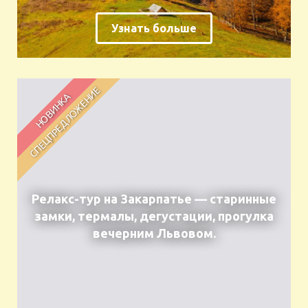
Узнать больше
Релакс-тур на Закарпатье — старинные
замки, термалы, дегустации, прогулка
вечерним Львовом.