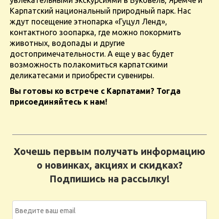
увлекательными экскурсиями в Буковель, Яремче и
Карпатский национальный природный парк. Нас
ждут посещение этнопарка «Гуцул Ленд»,
контактного зоопарка, где можно покормить
животных, водопады и другие
достопримечательности. А еще у вас будет
возможность полакомиться карпатскими
деликатесами и приобрести сувениры.
Вы готовы ко встрече с Карпатами? Тогда
присоединяйтесь к нам!
Хочешь первым получать информацию
о новинках, акциях и скидках?
Подпишись на рассылку!