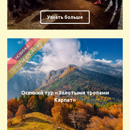
Узнать больше
Осенний тур «Золотыми тропами
Карпат»