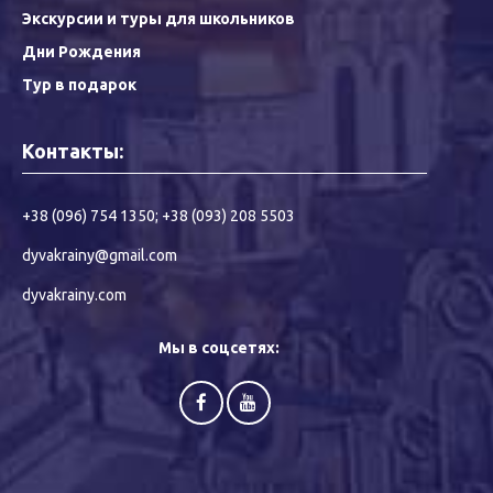
Экскурсии и туры для школьников
Дни Рождения
Тур в подарок
Контакты:
+38 (096) 754 1350
;
+38 (093) 208 5503
dyvakrainy@gmail.com
dyvakrainy.com
Мы в соцсетях: