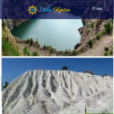
О нас