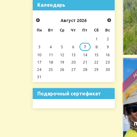
Календарь
Август
2026
Пн
Вт
Ср
Чт
Пт
Сб
Вс
1
2
3
4
5
6
7
8
9
10
11
12
13
14
15
16
17
18
19
20
21
22
23
24
25
26
27
28
29
30
31
Подарочный сертификат