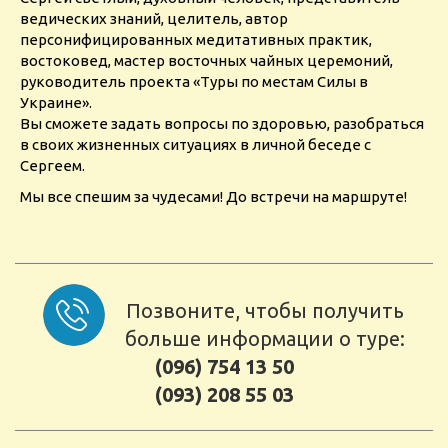
ведических знаний, целитель, автор
персонифицированных медитативных практик,
востоковед, мастер восточных чайных церемоний,
руководитель проекта «Туры по местам Силы в
Украине».
Вы сможете задать вопросы по здоровью, разобраться
в своих жизненных ситуациях в личной беседе с
Сергеем.
Мы все спешим за чудесами! До встречи на маршруте!
Позвоните, чтобы получить
больше информации о туре:
(096) 754 13 50
(093) 208 55 03