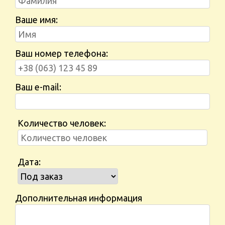
Ваше имя:
Ваш номер телефона:
Ваш e-mail:
Количество человек:
Дата:
Дополнительная информация