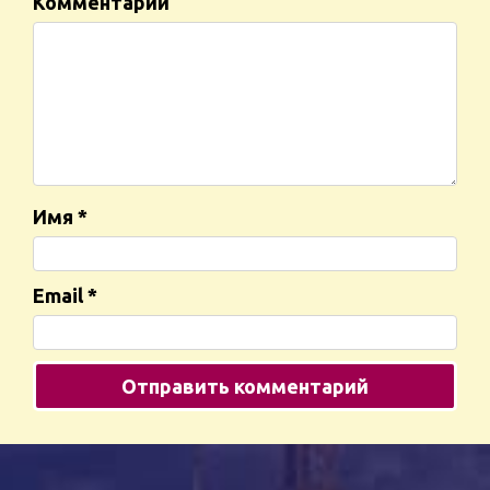
Комментарий
Имя
*
Email
*