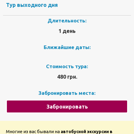
Тур выходного дня
Длительность:
1 день
Ближайшие даты:
Стоимость тура:
480 грн.
Забронировать места:
Забронировать
Многие из вас бывали на
автобусной экскурсии в