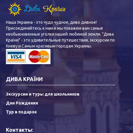
Наша Украина - это чудо чудное, диво дивное!
Присоединяйтесь к нам и мы покажем вам самые
необыкновенные уголки нашей любимой земли. "Дива
Країни" - это удивительные путешествия, экскурсии по
Киеву и Самым красивым городам Украины.
ДИВА КРАЇНИ
Экскурсии и туры для школьников
Дни Рождения
Тур в подарок
Контакты: