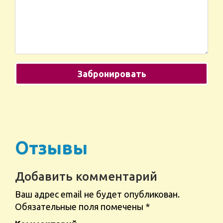
Отзывы
Добавить комментарий
Ваш адрес email не будет опубликован.
Обязательные поля помечены
*