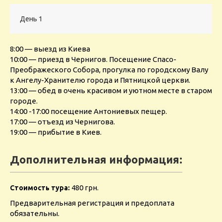
День 1
8:00 — выезд из Киева
10:00 — приезд в Чернигов. Посещение Спасо-
Преображеского Собора, прогулка по городскому Валу
к Ангелу-Хранителю города и Пятницкой церкви.
13:00 — обед в очень красивом и уютном месте в старом
городе.
14:00 -17:00 посещение Антониевых пещер.
17:00 — отъезд из Чернигова.
19:00 — прибытие в Киев.
Дополнительная информация:
480 грн.
Стоимость тура:
Предварительная регистрация и предоплата
обязательны.