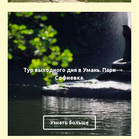
Тур выходного дня в Умань. Парк
Софиевка.
Узнать больше