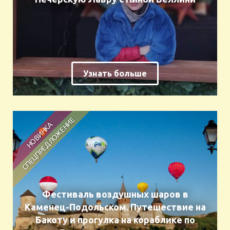
Узнать больше
Фестиваль воздушных шаров в
Каменец-Подольском. Путешествие на
Бакоту и прогулка на кораблике по