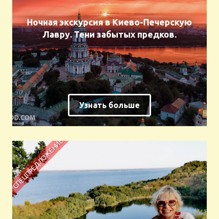
Ночная экскурсия в Киево-Печерскую
Лавру. Тени забытых предков.
Узнать больше