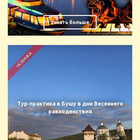
Узнать больше
Тур-практика в Бушу в дни Весеннего
равноденствия