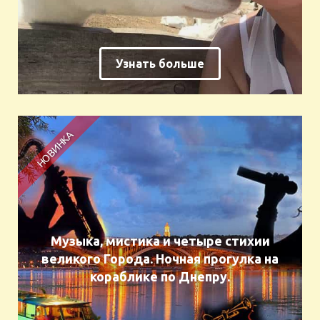
Узнать больше
Музыка, мистика и четыре стихии
великого Города. Ночная прогулка на
кораблике по Днепру.