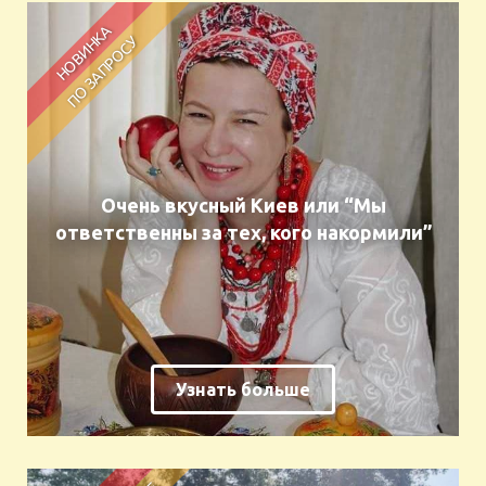
Очень вкусный Киев или “Мы
ответственны за тех, кого накормили”
Узнать больше