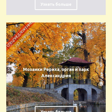
Узнать больше
Мозаики Рериха, орган и парк
Александрия
Узнать больше