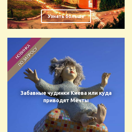
Узнать больше
Забавные чудинки Киева или куда
приводят Мечты