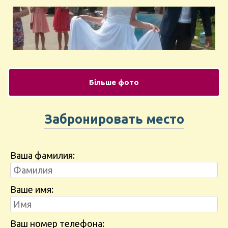
Більше фото
Забронировать место
Ваша фамилия:
Ваше имя:
Ваш номер телефона: