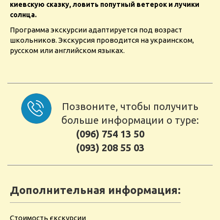
киевскую сказку, ловить попутный ветерок и лучики
солнца.
Программа экскурсии адаптируется под возраст
школьников. Экскурсия проводится на украинском,
русском или английском языках.
Позвоните, чтобы получить
больше информации о туре:
(096) 754 13 50
(093) 208 55 03
Дополнительная информация:
Стоимость єкскурсии