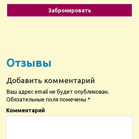
Отзывы
Добавить комментарий
Ваш адрес email не будет опубликован.
Обязательные поля помечены
*
Комментарий