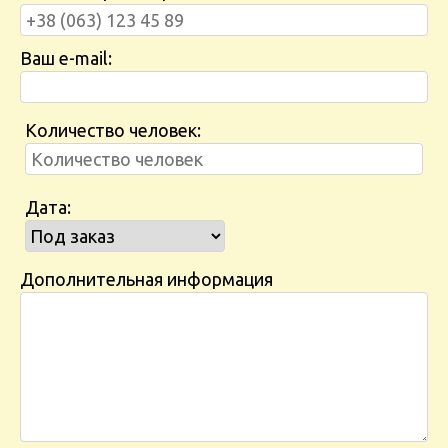
Ваш e-mail:
Количество человек:
Дата:
Дополнительная информация