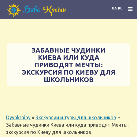
UA
RU
ЗАБАВНЫЕ ЧУДИНКИ
КИЕВА ИЛИ КУДА
ПРИВОДЯТ МЕЧТЫ:
ЭКСКУРСИЯ ПО КИЕВУ ДЛЯ
ШКОЛЬНИКОВ
Dyvakrainy
»
Экскурсии и туры для школьников
»
Забавные чудинки Киева или куда приводят Мечты:
экскурсия по Киеву для школьников