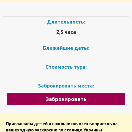
Длительность:
2,5 часа
Ближайшие даты:
Стоимость тура:
Забронировать места:
Забронировать
Приглашаем детей и школьников всех возрастов на
пешеходную экскурсию по столице Украины