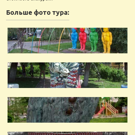
Больше фото тура: