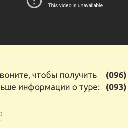
воните, чтобы получить
(096)
ьше информации о туре:
(093)
: