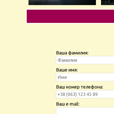
Ваша фамилия:
Ваше имя:
Ваш номер телефона:
Ваш e-mail: