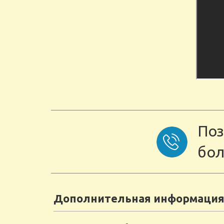
Поз
бол
Дополнительная информация