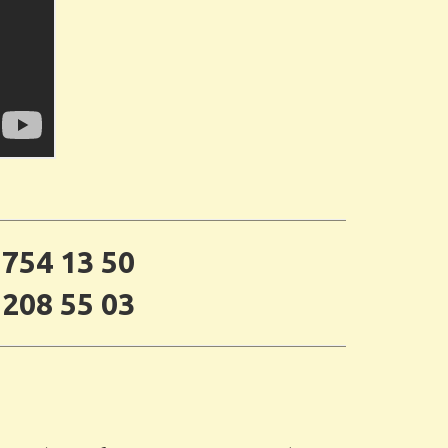
 754 13 50
 208 55 03