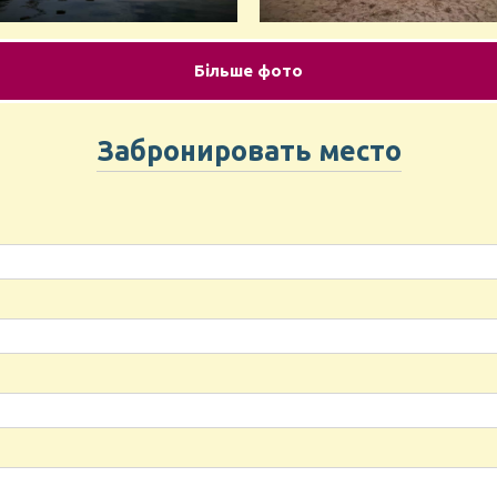
Більше фото
Забронировать место