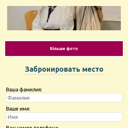
Більше фото
Забронировать место
Ваша фамилия:
Ваше имя:
Ваш номер телефона: