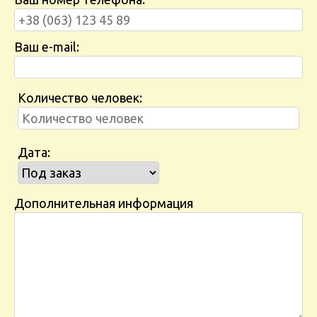
Ваш e-mail:
Количество человек:
Дата:
Дополнительная информация