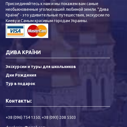
Присоединяйтесь к нам и мы покажем вам самые
необыкновенные уголки нашей любимой земли. "Дива
Країни" - это удивительные путешествия, экскурсии по
Киеву и Самым красивым городам Украины.
ДИВА КРАЇНИ
Экскурсии и туры для школьников
Дни Рождения
Тур в подарок
Контакты:
+38 (096) 754 1350
;
+38 (093) 208 5503