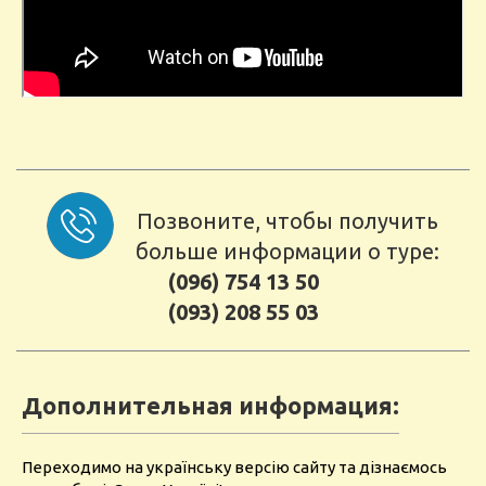
Позвоните, чтобы получить
больше информации о туре:
(096) 754 13 50
(093) 208 55 03
Дополнительная информация:
Переходимо на українську версію сайту та дізнаємось