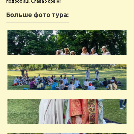
подробиці. Слава Україні!
Больше фото тура: