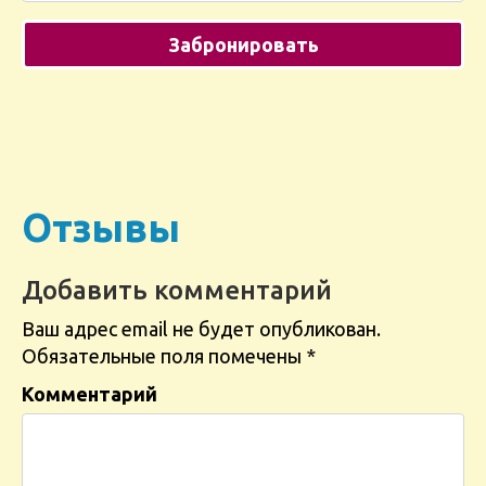
Отзывы
Добавить комментарий
Ваш адрес email не будет опубликован.
Обязательные поля помечены
*
Комментарий