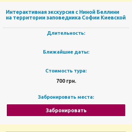
Интерактивная экскурсия с Ниной Беллини
на территории заповедника Софии Киевской
Длительность:
Ближайшие даты:
Стоимость тура:
700 грн.
Забронировать места:
Забронировать