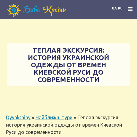
UA
RU
ТЕПЛАЯ ЭКСКУРСИЯ:
ИСТОРИЯ УКРАИНСКОЙ
ОДЕЖДЫ ОТ ВРЕМЕН
КИЕВСКОЙ РУСИ ДО
СОВРЕМЕННОСТИ
Dyvakrainy
»
Найближчі тури
»
Теплая экскурсия:
история украинской одежды от времен Киевской
Руси до современности