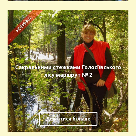
Сакральними стежками Голосіївського
лісу маршрут № 2
Дізнатися більше