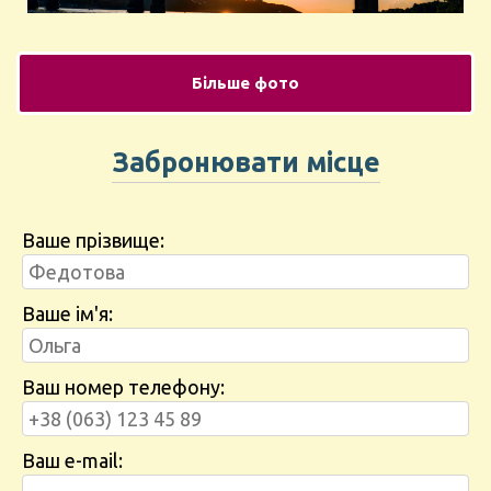
Більше фото
Забронювати місце
Ваше прізвище:
Ваше ім'я:
Ваш номер телефону:
Ваш e-mail: