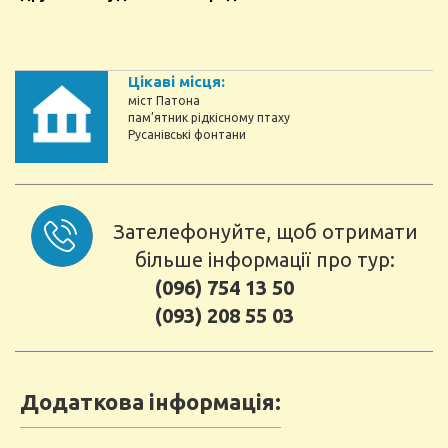
Цікаві місця:
міст Патона
пам’ятник рідкісному птаху
Русанівські фонтани
Зателефонуйте, щоб отримати
більше інформації про тур:
(096) 754 13 50
(093) 208 55 03
Додаткова інформація: