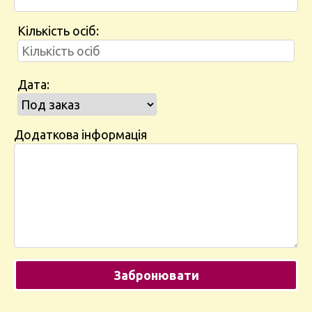
Кількість осіб:
Дата:
Додаткова інформація