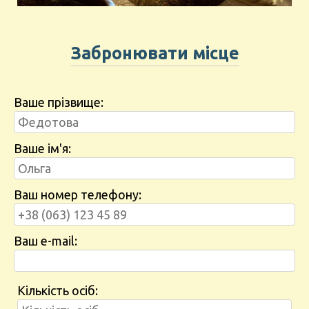
Забронювати місце
Ваше прізвище:
Ваше ім'я:
Ваш номер телефону:
Ваш e-mail:
Кількість осіб: