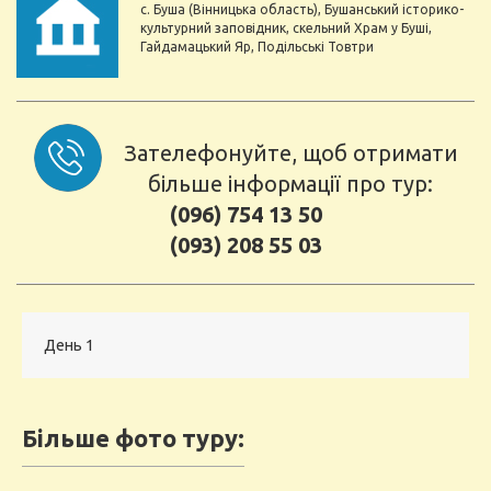
с. Буша (Вінницька область), Бушанський історико-
культурний заповідник, скельний Храм у Буші,
Гайдамацький Яр, Подільські Товтри
Зателефонуйте, щоб отримати
більше інформації про тур:
(096) 754 13 50
(093) 208 55 03
День 1
Більше фото туру: