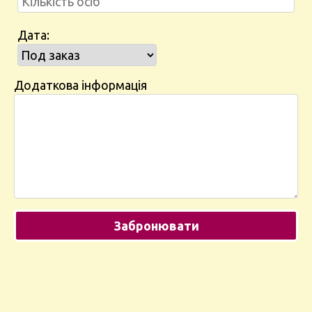
Дата:
Додаткова інформація