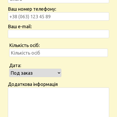
Ваш номер телефону:
Ваш e-mail:
Кількість осіб:
Дата:
Додаткова інформація