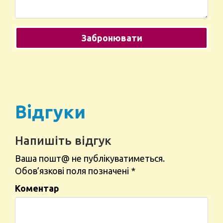
Відгуки
Напишіть відгук
Ваша пошт@ не публікуватиметься.
Обов’язкові поля позначені
*
Коментар