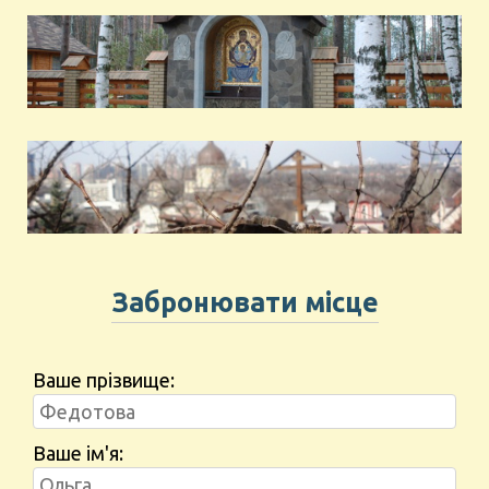
Забронювати місце
Ваше прізвище:
Ваше ім'я: