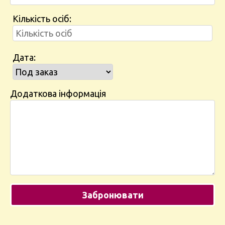
Кількість осіб:
Дата:
Додаткова інформація