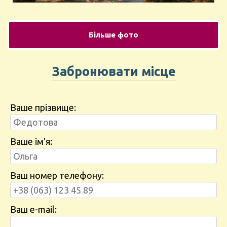
Більше фото
Забронювати місце
Ваше прізвище:
Ваше ім'я:
Ваш номер телефону:
Ваш e-mail: