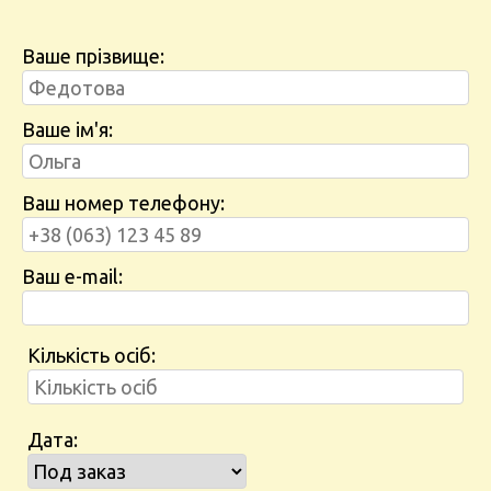
Ваше прізвище:
Ваше ім'я:
Ваш номер телефону:
Ваш e-mail:
Кількість осіб:
Дата: