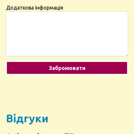
Додаткова інформація
Відгуки