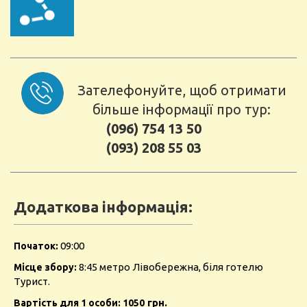
Зателефонуйте, щоб отримати
більше інформації про тур:
(096) 754 13 50
(093) 208 55 03
Додаткова інформація:
09:00
Початок:
8:45 метро Лівобережна, біля готелю
Місце збору:
Турист.
грн.
Вартість для 1 особи: 1050