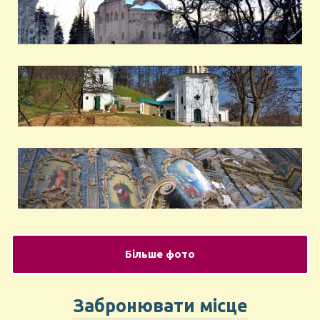
Більше фото
Забронювати місце