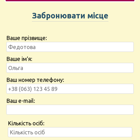
Забронювати місце
Ваше прізвище:
Ваше ім'я:
Ваш номер телефону:
Ваш e-mail:
Кількість осіб: