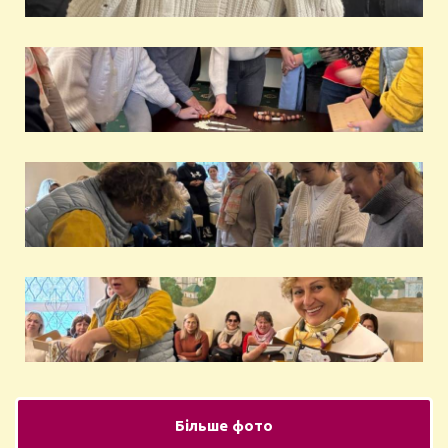
Більше фото