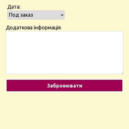
Дата:
Додаткова інформація