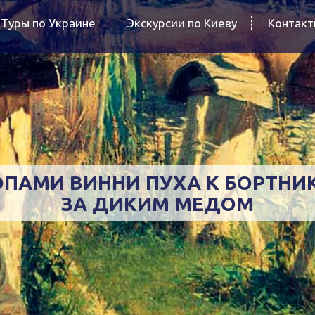
Туры по Украине
Экскурсии по Киеву
Контак
ОПАМИ ВИННИ ПУХА К БОРТНИ
ЗА ДИКИМ МЕДОМ