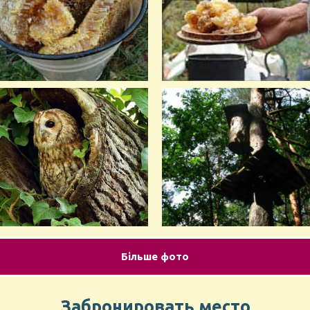
Більше фото
Забронировать место