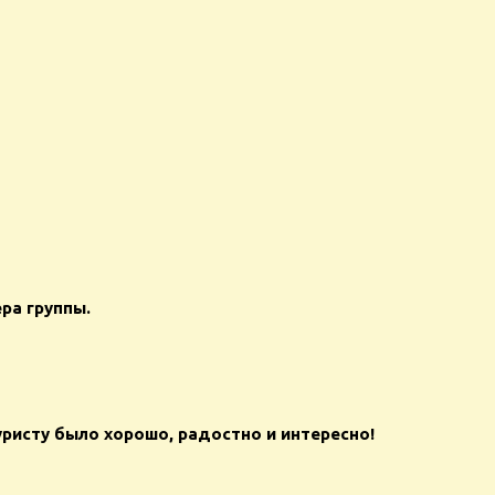
ра группы.
ристу было хорошо, радостно и интересно!