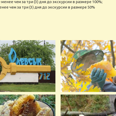
менее чем за три (3) дня до экскурсии в размере 100%;
нее чем за три (3) дня до экскурсии в размере 50%