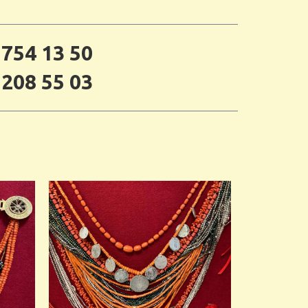
 754 13 50
 208 55 03