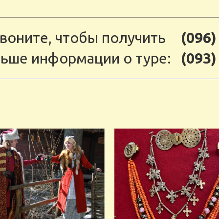
воните, чтобы получить
(096)
ьше информации о туре:
(093)