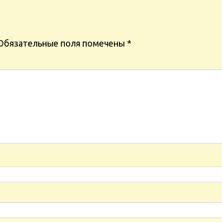
Обязательные поля помечены
*