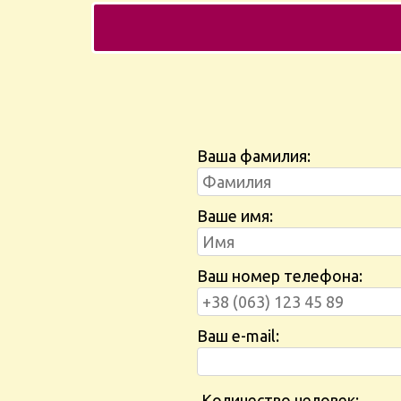
Ваша фамилия:
Ваше имя:
Ваш номер телефона:
Ваш e-mail:
Количество человек: