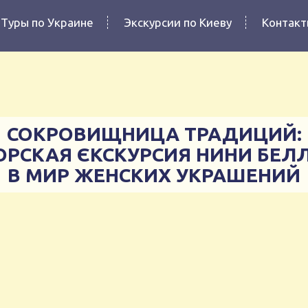
Туры по Украине
Экскурсии по Киеву
Контак
СОКРОВИЩНИЦА ТРАДИЦИЙ:
ОРСКАЯ ЄКСКУРСИЯ НИНИ БЕЛ
В МИР ЖЕНСКИХ УКРАШЕНИЙ