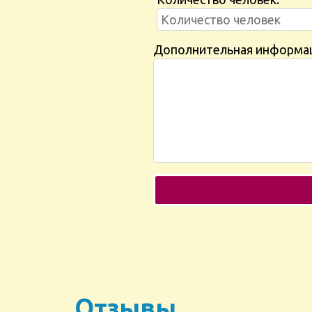
Дополнительная информа
Отзывы