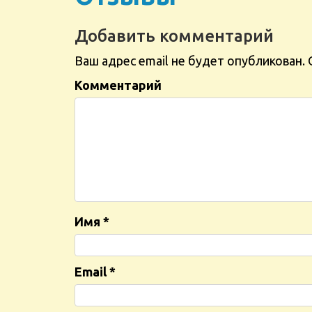
Добавить комментарий
Ваш адрес email не будет опубликован.
Комментарий
Имя
*
Email
*