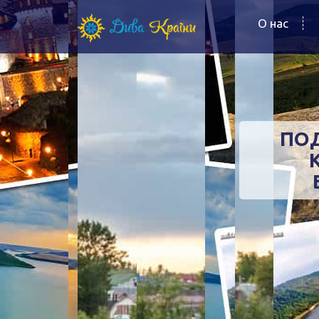
О нас
ПО