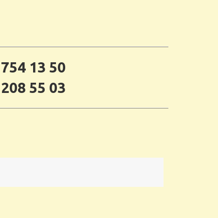
 754 13 50
 208 55 03