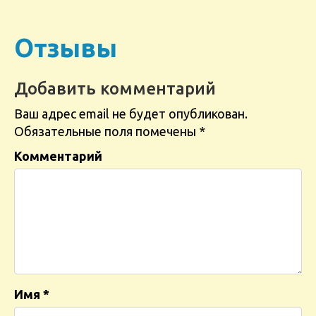
Отзывы
Добавить комментарий
Ваш адрес email не будет опубликован.
Обязательные поля помечены
*
Комментарий
Имя
*