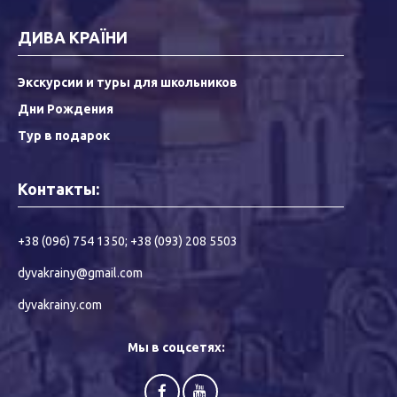
ДИВА КРАЇНИ
Экскурсии и туры для школьников
Дни Рождения
Тур в подарок
Контакты:
+38 (096) 754 1350
;
+38 (093) 208 5503
dyvakrainy@gmail.com
dyvakrainy.com
Мы в соцсетях: