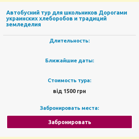
Автобусний тур для школьников Дорогами
украинских хлеборобов и традиций
земледелия
Длительность:
Ближайшие даты:
Стоимость тура:
від 1500 грн
Забронировать места:
Забронировать