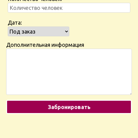
Дата:
Дополнительная информация