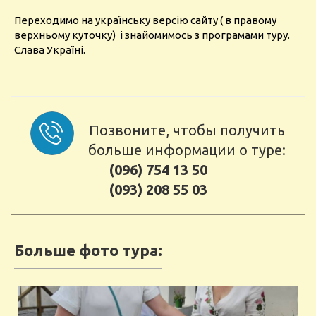
Переходимо на українську версію сайту ( в правому
верхньому куточку) і знайомимось з програмами туру.
Слава Україні.
Позвоните, чтобы получить
больше информации о туре:
(096) 754 13 50
(093) 208 55 03
Больше фото тура: