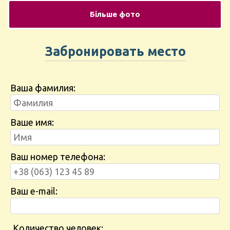
Більше фото
Забронировать место
Ваша фамилия:
Ваше имя:
Ваш номер телефона:
Ваш e-mail:
Количество человек: