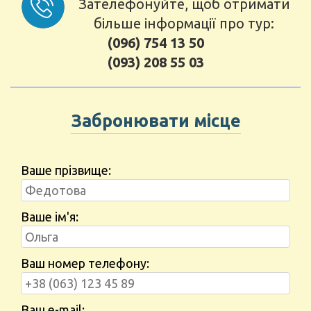
Зателефонуйте, щоб отримати
більше інформації про тур:
(096) 754 13 50
(093) 208 55 03
Забронювати місце
Ваше прізвище:
Ваше ім'я:
Ваш номер телефону:
Ваш e-mail: