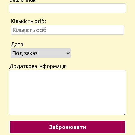
Кількість осіб:
Дата:
Додаткова інформація