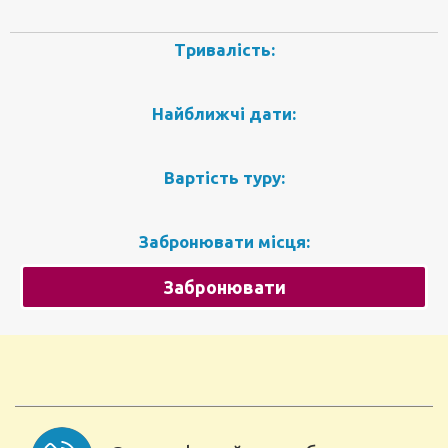
Тривалість:
Найближчі дати:
Вартість туру:
Забронювати місця:
Забронювати