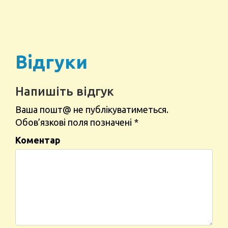
Відгуки
Напишіть відгук
Ваша пошт@ не публікуватиметься.
Обов’язкові поля позначені
*
Коментар