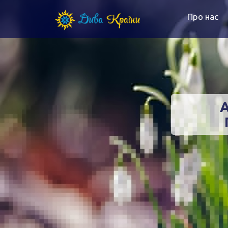
Про нас