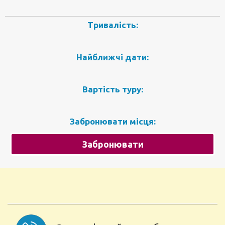
Тривалість:
Найближчі дати:
Вартість туру:
Забронювати місця:
Забронювати