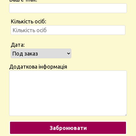
Кількість осіб:
Дата:
Додаткова інформація