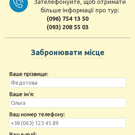
Зателефонуйте, щоб отримати
більше інформації про тур:
(096) 754 13 50
(093) 208 55 03
Забронювати місце
Ваше прізвище:
Ваше ім'я:
Ваш номер телефону:
Ваш e-mail: