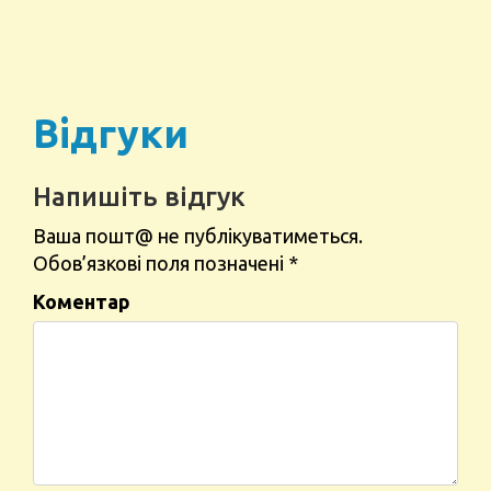
Відгуки
Напишіть відгук
Ваша пошт@ не публікуватиметься.
Обов’язкові поля позначені
*
Коментар