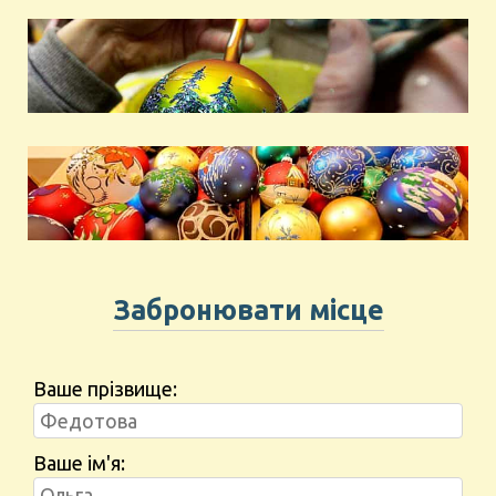
Забронювати місце
Ваше прізвище:
Ваше ім'я: