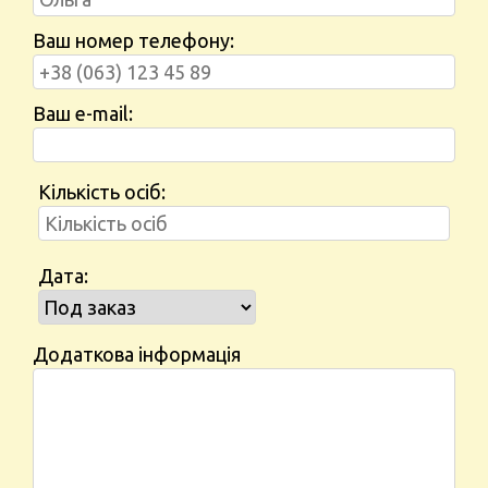
Ваш номер телефону:
Ваш e-mail:
Кількість осіб:
Дата:
Додаткова інформація