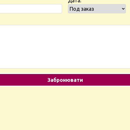
Дата: