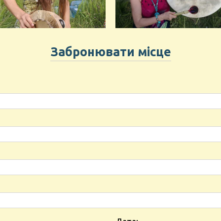
Забронювати місце