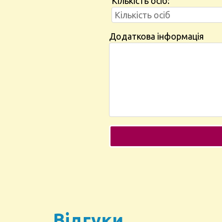
Кількість осіб:
Додаткова інформація
Відгуки