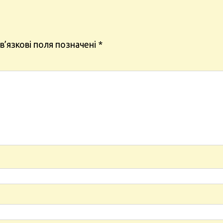
’язкові поля позначені
*