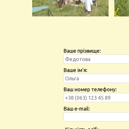
Ваше прізвище:
Ваше ім'я:
Ваш номер телефону:
Ваш e-mail: