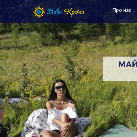
Про нас
МАЙ