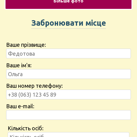
Більше фото
Забронювати місце
Ваше прізвище:
Ваше ім'я:
Ваш номер телефону:
Ваш e-mail:
Кількість осіб: