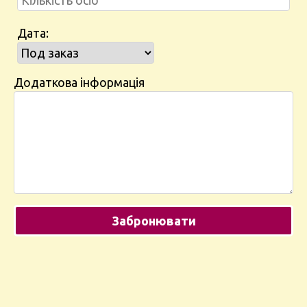
Дата:
Додаткова інформація