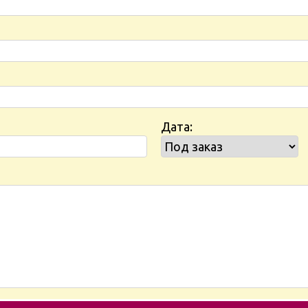
Дата: