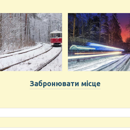
Забронювати місце