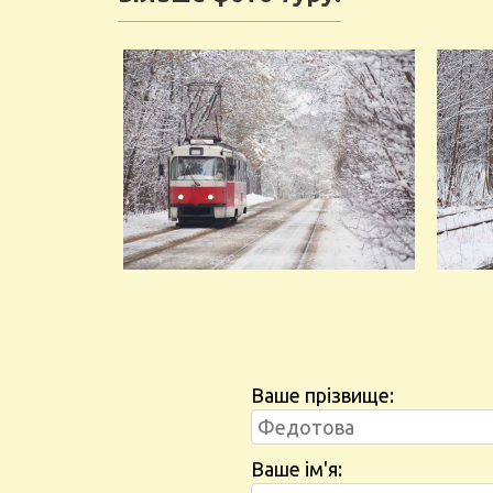
Ваше прізвище:
Ваше ім'я: