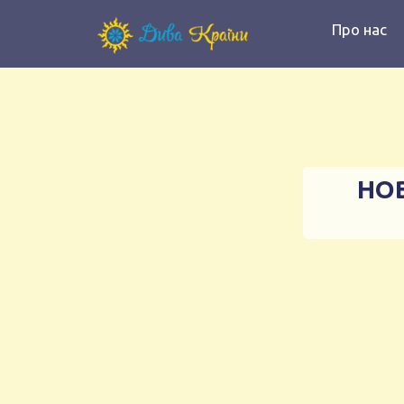
Про нас
НОВ