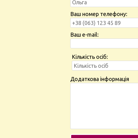
Ваш номер телефону:
Ваш e-mail:
Кількість осіб:
Додаткова інформація