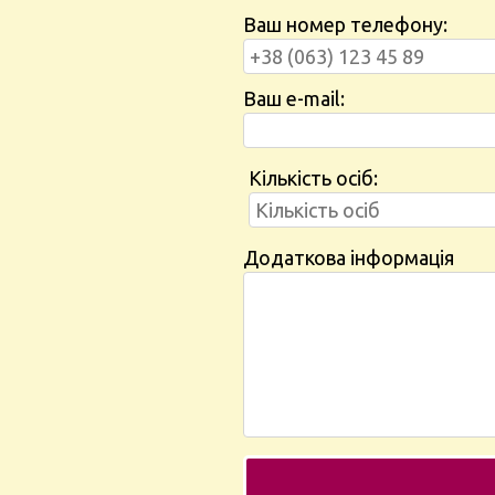
Ваш номер телефону:
Ваш e-mail:
Кількість осіб:
Додаткова інформація