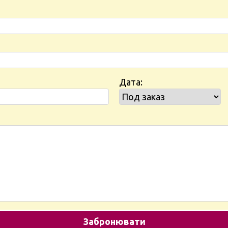
Дата: