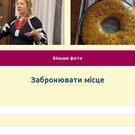
Більше фото
Забронювати місце