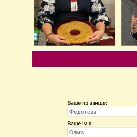
Ваше прізвище:
Ваше ім'я: