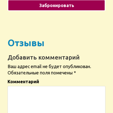
Отзывы
Добавить комментарий
Ваш адрес email не будет опубликован.
Обязательные поля помечены
*
Комментарий