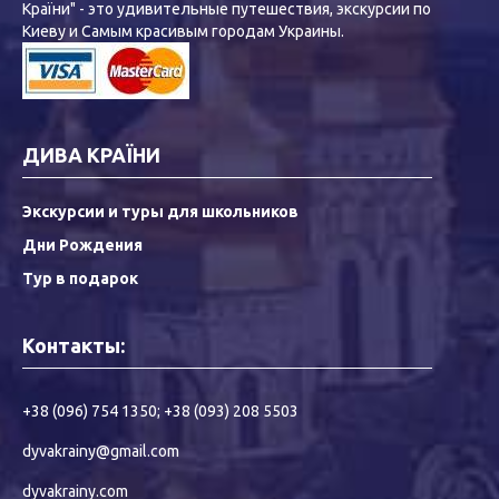
Країни" - это удивительные путешествия, экскурсии по
Киеву и Самым красивым городам Украины.
ДИВА КРАЇНИ
Экскурсии и туры для школьников
Дни Рождения
Тур в подарок
Контакты:
+38 (096) 754 1350
;
+38 (093) 208 5503
dyvakrainy@gmail.com
dyvakrainy.com