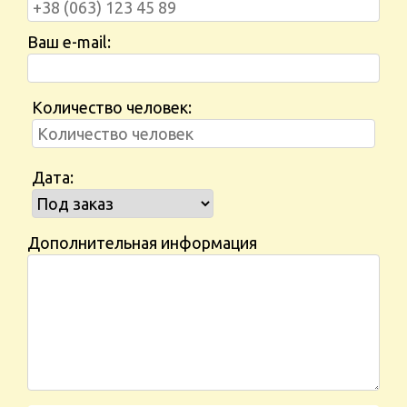
Ваш e-mail:
Количество человек:
Дата:
Дополнительная информация