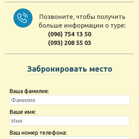
Позвоните, чтобы получить
больше информации о туре:
(096) 754 13 50
(093) 208 55 03
Забронировать место
Ваша фамилия:
Ваше имя:
Ваш номер телефона: