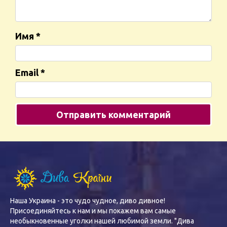
Имя
*
Email
*
Наша Украина - это чудо чудное, диво дивное!
Присоединяйтесь к нам и мы покажем вам самые
необыкновенные уголки нашей любимой земли. "Дива