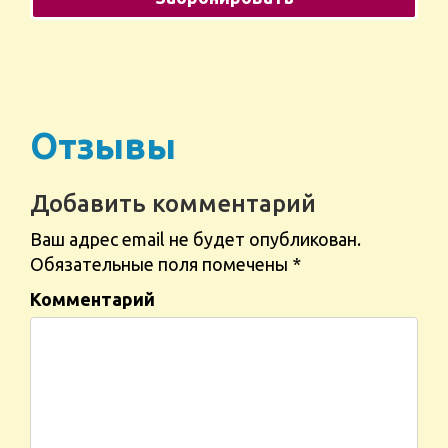
Отзывы
Добавить комментарий
Ваш адрес email не будет опубликован.
Обязательные поля помечены
*
Комментарий