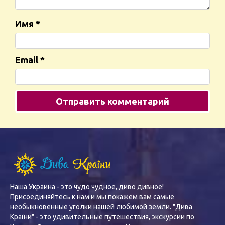
Имя
*
Email
*
Наша Украина - это чудо чудное, диво дивное!
Присоединяйтесь к нам и мы покажем вам самые
необыкновенные уголки нашей любимой земли. "Дива
Країни" - это удивительные путешествия, экскурсии по