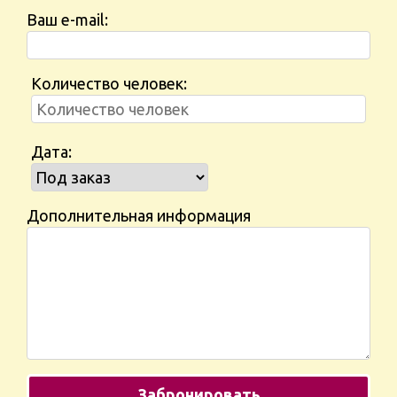
Ваш e-mail:
Количество человек:
Дата:
Дополнительная информация