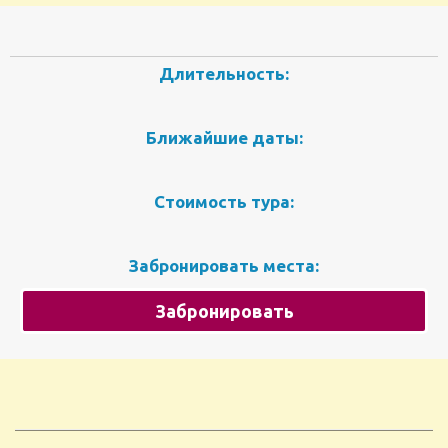
Длительность:
Ближайшие даты:
Стоимость тура:
Забронировать места:
Забронировать