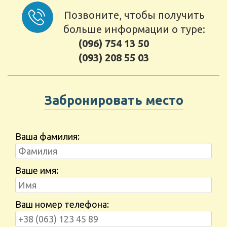
Позвоните, чтобы получить
больше информации о туре:
(096) 754 13 50
(093) 208 55 03
Забронировать место
Ваша фамилия:
Ваше имя:
Ваш номер телефона: