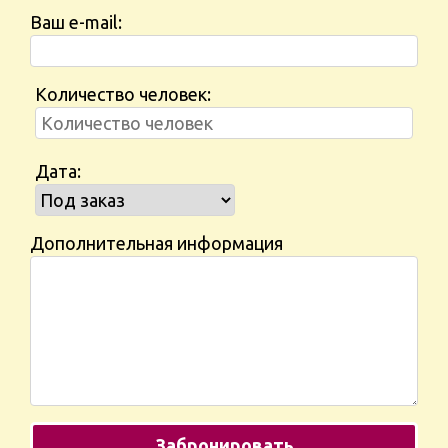
Ваш e-mail:
Количество человек:
Дата:
Дополнительная информация