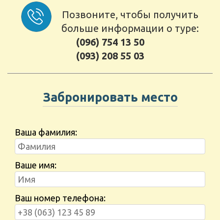
Позвоните, чтобы получить
больше информации о туре:
(096) 754 13 50
(093) 208 55 03
Забронировать место
Ваша фамилия:
Ваше имя:
Ваш номер телефона: