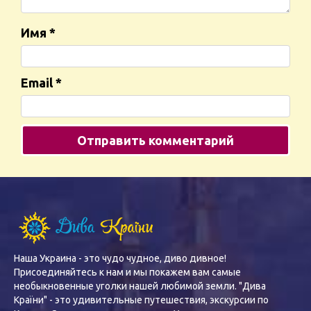
Имя
*
Email
*
Наша Украина - это чудо чудное, диво дивное!
Присоединяйтесь к нам и мы покажем вам самые
необыкновенные уголки нашей любимой земли. "Дива
Країни" - это удивительные путешествия, экскурсии по