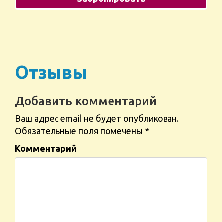
Отзывы
Добавить комментарий
Ваш адрес email не будет опубликован.
Обязательные поля помечены
*
Комментарий