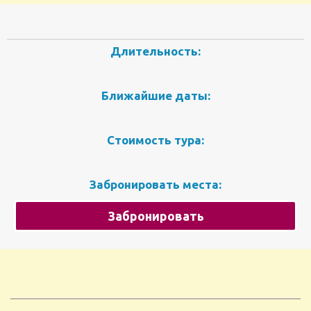
Длительность:
Ближайшие даты:
Стоимость тура:
Забронировать места:
Забронировать