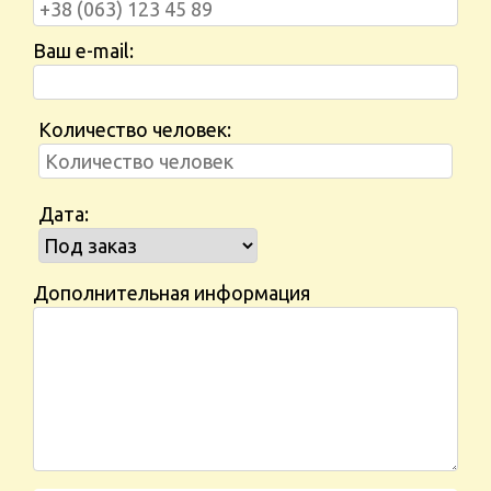
Ваш e-mail:
Количество человек:
Дата:
Дополнительная информация