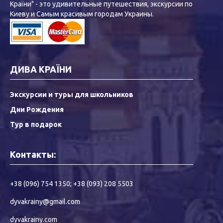
Країни" - это удивительные путешествия, экскурсии по
Киеву и Самым красивым городам Украины.
ДИВА КРАЇНИ
Экскурсии и туры для школьников
Дни Рождения
Тур в подарок
Контакты:
+38 (096) 754 1350
;
+38 (093) 208 5503
dyvakrainy@gmail.com
dyvakrainy.com