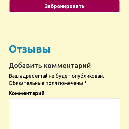
Отзывы
Добавить комментарий
Ваш адрес email не будет опубликован.
Обязательные поля помечены
*
Комментарий