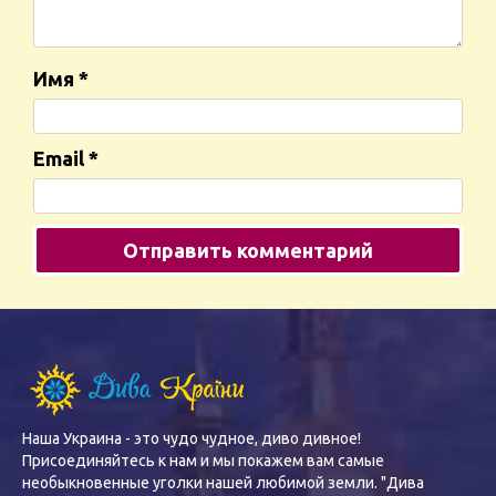
Имя
*
Email
*
Наша Украина - это чудо чудное, диво дивное!
Присоединяйтесь к нам и мы покажем вам самые
необыкновенные уголки нашей любимой земли. "Дива