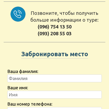
Позвоните, чтобы получить
больше информации о туре:
(096) 754 13 50
(093) 208 55 03
Забронировать место
Ваша фамилия:
Ваше имя:
Ваш номер телефона: