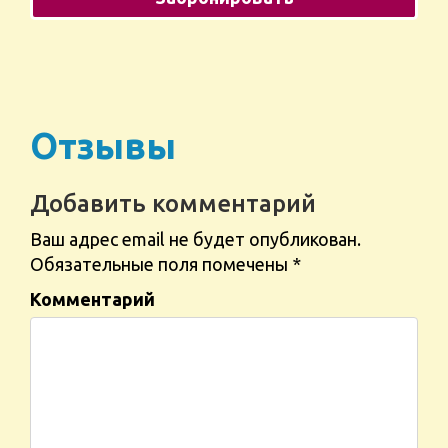
Отзывы
Добавить комментарий
Ваш адрес email не будет опубликован.
Обязательные поля помечены
*
Комментарий