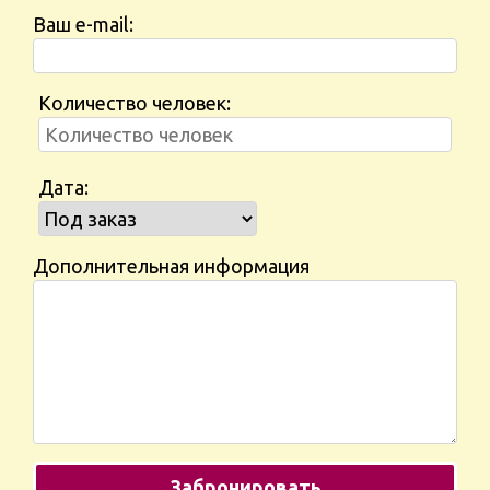
Ваш e-mail:
Количество человек:
Дата:
Дополнительная информация