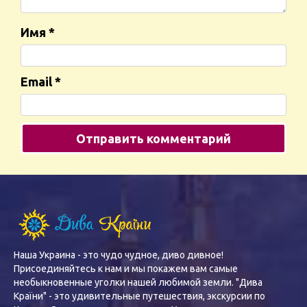
Имя
*
Email
*
Наша Украина - это чудо чудное, диво дивное!
Присоединяйтесь к нам и мы покажем вам самые
необыкновенные уголки нашей любимой земли. "Дива
Країни" - это удивительные путешествия, экскурсии по