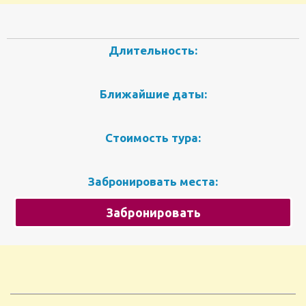
Длительность:
Ближайшие даты:
Стоимость тура:
Забронировать места:
Забронировать