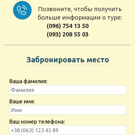
Позвоните, чтобы получить
больше информации о туре:
(096) 754 13 50
(093) 208 55 03
Забронировать место
Ваша фамилия:
Ваше имя:
Ваш номер телефона: