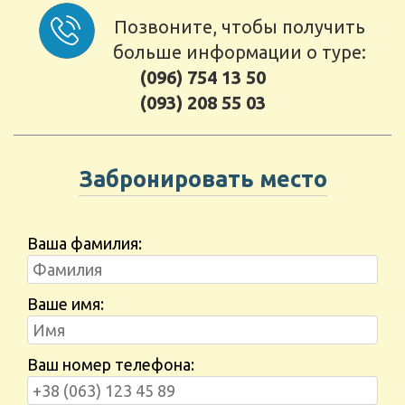
Позвоните, чтобы получить
больше информации о туре:
(096) 754 13 50
(093) 208 55 03
Забронировать место
Ваша фамилия:
Ваше имя:
Ваш номер телефона: