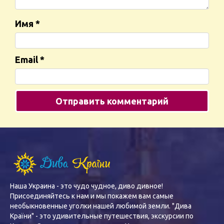
Имя
*
Email
*
Наша Украина - это чудо чудное, диво дивное!
Присоединяйтесь к нам и мы покажем вам самые
необыкновенные уголки нашей любимой земли. "Дива
Країни" - это удивительные путешествия, экскурсии по