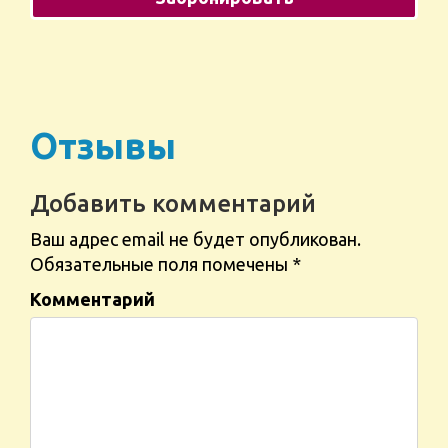
Отзывы
Добавить комментарий
Ваш адрес email не будет опубликован.
Обязательные поля помечены
*
Комментарий