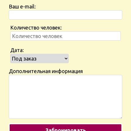
Ваш e-mail:
Количество человек:
Дата:
Дополнительная информация