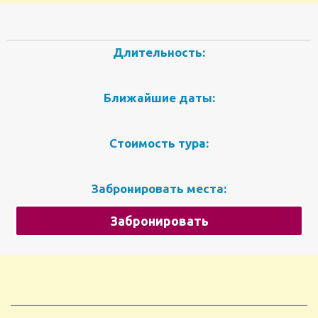
Длительность:
Ближайшие даты:
Стоимость тура:
Забронировать места:
Забронировать