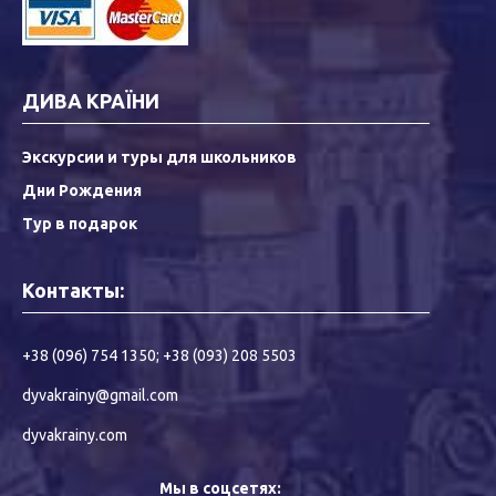
ДИВА КРАЇНИ
Экскурсии и туры для школьников
Дни Рождения
Тур в подарок
Контакты:
+38 (096) 754 1350
;
+38 (093) 208 5503
dyvakrainy@gmail.com
dyvakrainy.com
Мы в соцсетях: