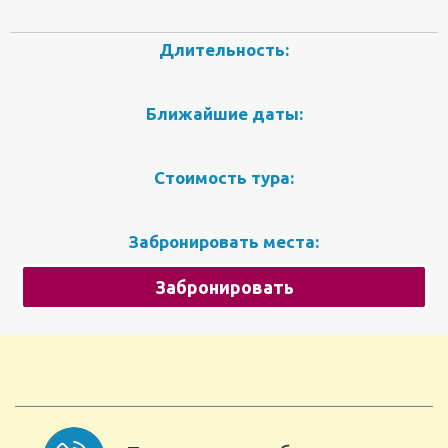
Длительность:
Ближайшие даты:
Стоимость тура:
Забронировать места:
Забронировать