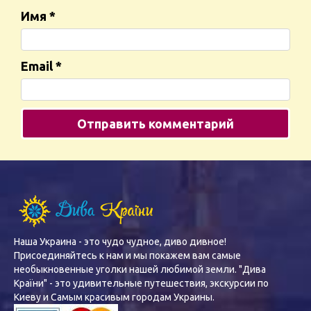
Имя
*
Email
*
Наша Украина - это чудо чудное, диво дивное!
Присоединяйтесь к нам и мы покажем вам самые
необыкновенные уголки нашей любимой земли. "Дива
Країни" - это удивительные путешествия, экскурсии по
Киеву и Самым красивым городам Украины.