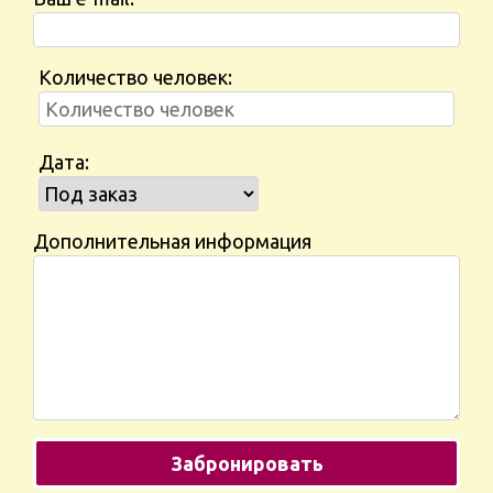
Количество человек:
Дата:
Дополнительная информация