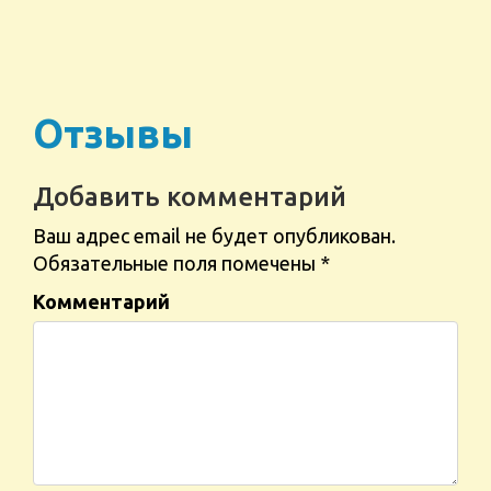
Отзывы
Добавить комментарий
Ваш адрес email не будет опубликован.
Обязательные поля помечены
*
Комментарий