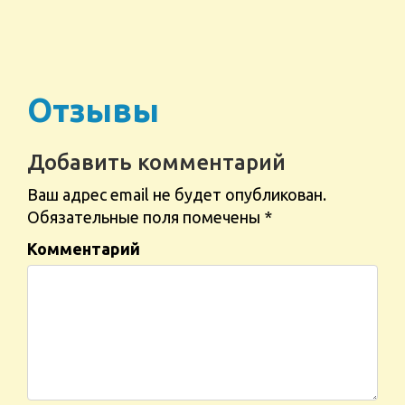
Отзывы
Добавить комментарий
Ваш адрес email не будет опубликован.
Обязательные поля помечены
*
Комментарий