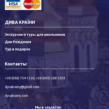
ДИВА КРАЇНИ
Экскурсии и туры для школьников
Дни Рождения
Тур в подарок
Контакты:
+38 (096) 754 1350
;
+38 (093) 208 5503
dyvakrainy@gmail.com
dyvakrainy.com
Мы в соцсетях: