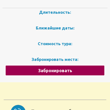
Длительность:
Ближайшие даты:
Стоимость тура:
Забронировать места:
Забронировать