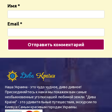
Имя
*
Email
*
Наша Украина - это чудо чудное, диво дивное!
Присоединяйтесь к нам и мы покажем вам самые
необыкновенные уголки нашей любимой земли. "Дива
Країни" - это удивительные путешествия, экскурсии по
Киеву и Самым красивым городам Украины.