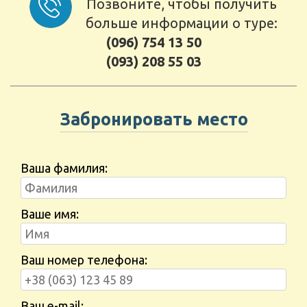
Позвоните, чтобы получить
больше информации о туре:
(096) 754 13 50
(093) 208 55 03
Забронировать место
Ваша фамилия:
Ваше имя:
Ваш номер телефона:
Ваш e-mail: