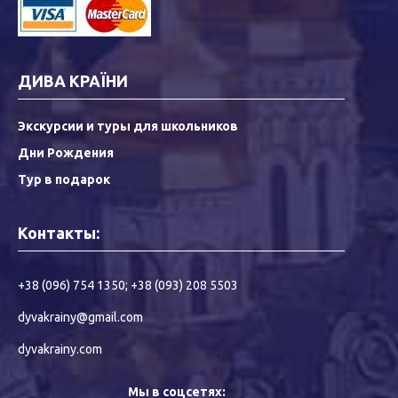
ДИВА КРАЇНИ
Экскурсии и туры для школьников
Дни Рождения
Тур в подарок
Контакты:
+38 (096) 754 1350
;
+38 (093) 208 5503
dyvakrainy@gmail.com
dyvakrainy.com
Мы в соцсетях: