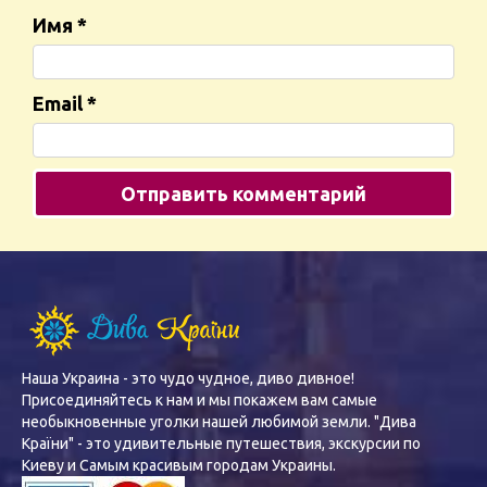
Имя
*
Email
*
Наша Украина - это чудо чудное, диво дивное!
Присоединяйтесь к нам и мы покажем вам самые
необыкновенные уголки нашей любимой земли. "Дива
Країни" - это удивительные путешествия, экскурсии по
Киеву и Самым красивым городам Украины.