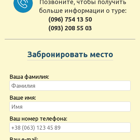
Позвоните, чтобы получить
больше информации о туре:
(096) 754 13 50
(093) 208 55 03
Забронировать место
Ваша фамилия:
Ваше имя:
Ваш номер телефона:
Ваш e-mail: