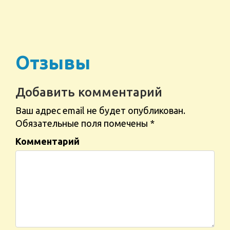
Отзывы
Добавить комментарий
Ваш адрес email не будет опубликован.
Обязательные поля помечены
*
Комментарий