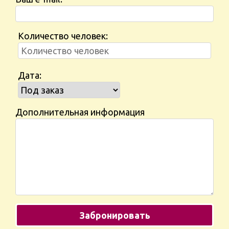
Количество человек:
Дата:
Дополнительная информация