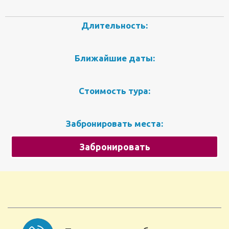
Длительность:
Ближайшие даты:
Стоимость тура:
Забронировать места:
Забронировать